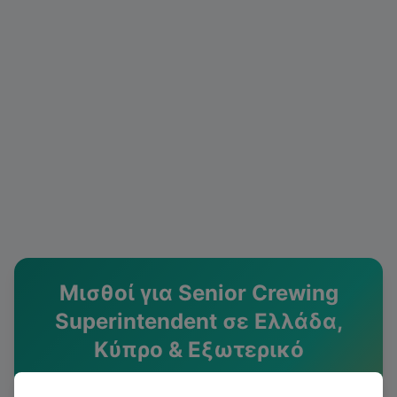
Μισθοί για
Senior Crewing
Superintendent
σε Ελλάδα,
Κύπρο & Εξωτερικό
Πραγματικά μισθολογικά δεδομένα από αξιολογήσεις