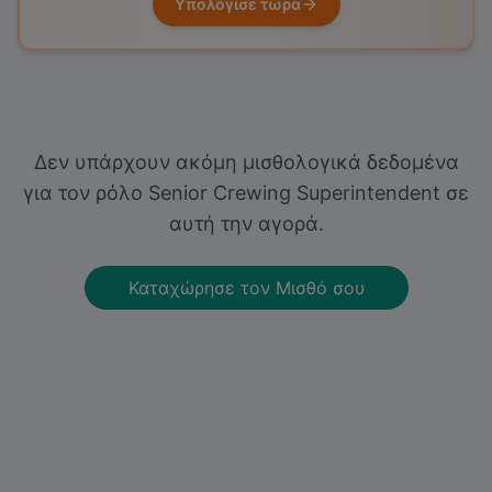
Υπολόγισε τώρα
Δεν υπάρχουν ακόμη μισθολογικά δεδομένα
για τον ρόλο
Senior Crewing Superintendent
σε
αυτή την αγορά.
Καταχώρησε τον Μισθό σου