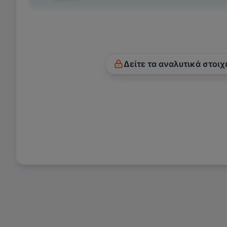
Δείτε τα αναλυτικά στοιχ