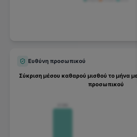
Ευθύνη προσωπικού
Σύκριση μέσου καθαρού μισθού το μήνα με
προσωπικού
€1.180