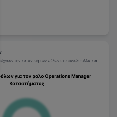
ν
είχνουν την κατανομή των φύλων στο σύνολο αλλά και
ύλων για τον ρολο
Operations Manager
Καταστήματος