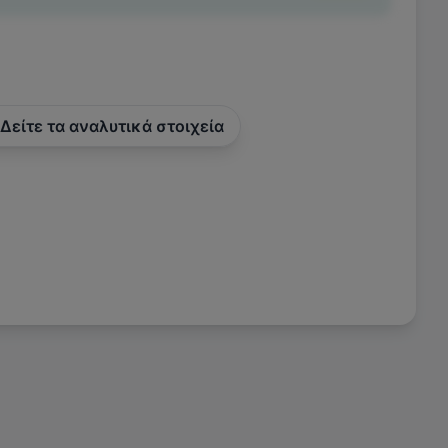
Δείτε τα αναλυτικά στοιχεία