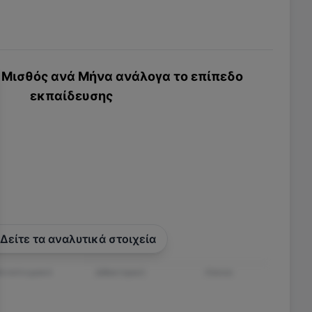
Μισθός ανά Μήνα ανάλογα το επίπεδο
εκπαίδευσης
Δείτε τα αναλυτικά στοιχεία
εταπτυχιακό
Διδακτορικό
Λύκειο