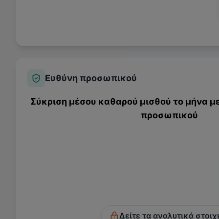
Ευθύνη προσωπικού
Σύκριση μέσου καθαρού μισθού το μήνα με
προσωπικού
Δείτε τα αναλυτικά στοιχ