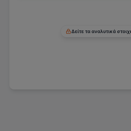
Δείτε τα αναλυτικά στοιχ