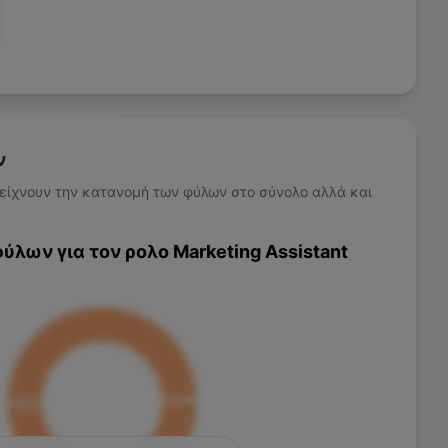
ν
είχνουν την κατανομή των φύλων στο σύνολο αλλά και
ύλων για τον ρολο
Marketing Assistant
100
%