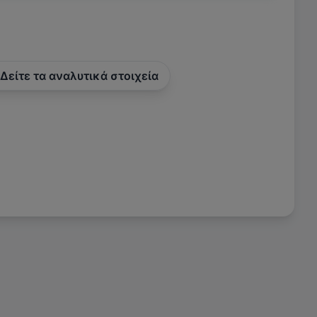
Δείτε τα αναλυτικά στοιχεία