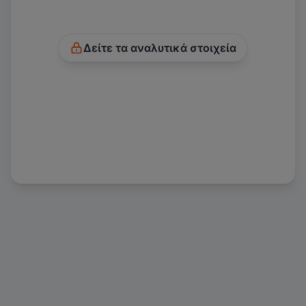
Δείτε τα αναλυτικά στοιχεία