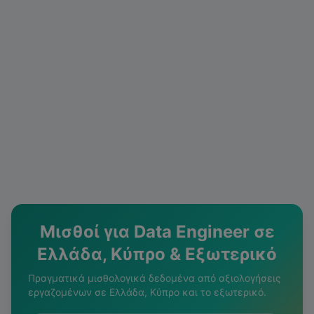
Μισθοί για
Data Engineer
σε
Ελλάδα, Κύπρο & Εξωτερικό
Πραγματικά μισθολογικά δεδομένα από αξιολογήσεις
εργαζομένων σε Ελλάδα, Κύπρο και το εξωτερικό.