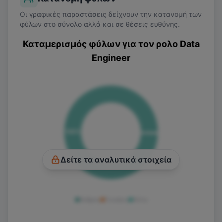
Oι γραφικές παραστάσεις δείχνουν την κατανομή των
φύλων στο σύνολο αλλά και σε θέσεις ευθύνης.
Καταμερισμός φύλων για τον ρολο
Data
Engineer
100
%
Δείτε τα αναλυτικά στοιχεία
Άνδρας
Γυναίκα
Άλλο