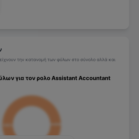
ν
είχνουν την κατανομή των φύλων στο σύνολο αλλά και
ύλων για τον ρολο
Assistant Accountant
100
%