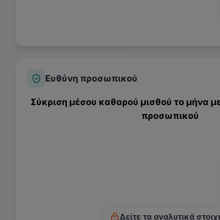
Ευθύνη προσωπικού
Σύκριση μέσου καθαρού μισθού το μήνα με
προσωπικού
Δείτε τα αναλυτικά στοιχ