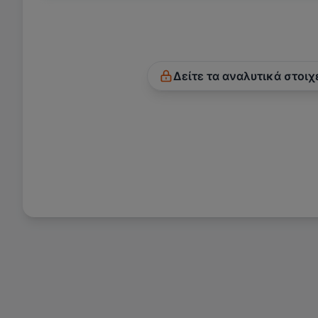
Δείτε τα αναλυτικά στοιχ