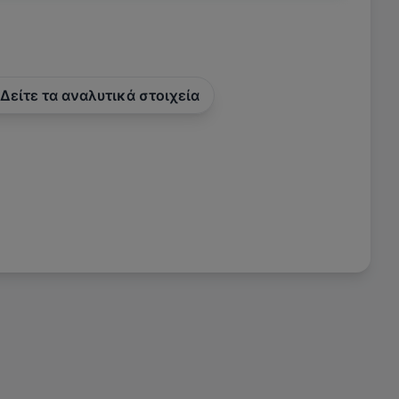
Δείτε τα αναλυτικά στοιχεία