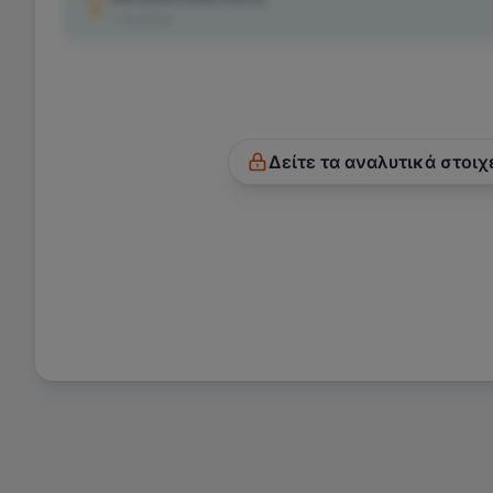
1
κριτικές
Δείτε τα αναλυτικά στοιχ