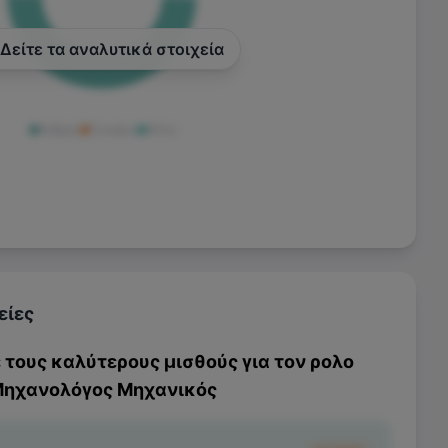
Δείτε τα αναλυτικά στοιχεία
Άνδρας
Γυναίκα
Άλλο
είες
ε τους καλύτερους μισθούς για τον ρολο
ηχανολόγος Μηχανικός