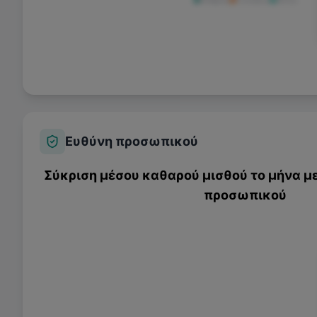
Ευθύνη προσωπικού
Σύκριση μέσου καθαρού μισθού το μήνα με
προσωπικού