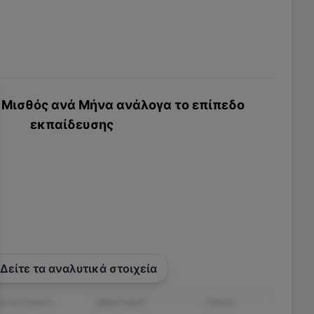
Μισθός ανά Μήνα ανάλογα το επίπεδο
εκπαίδευσης
Δείτε τα αναλυτικά στοιχεία
εταπτυχιακό
Διδακτορικό
Λύκειο