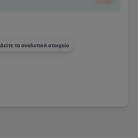
€1.500
Δείτε τα αναλυτικά στοιχεία