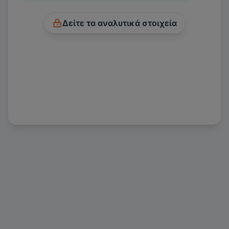
Δείτε τα αναλυτικά στοιχεία