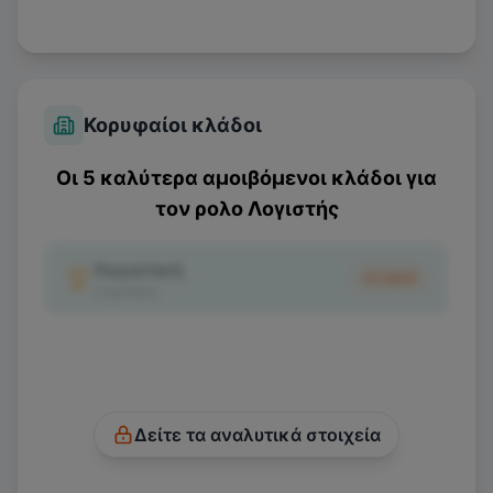
Κορυφαίοι κλάδοι
Οι 5 καλύτερα αμοιβόμενοι κλάδοι για
τον ρολο
Λογιστής
Λογιστική
€1.600
2
κριτικές
Δείτε τα αναλυτικά στοιχεία