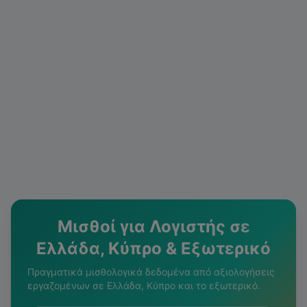
Μισθοί για
Λογιστής
σε
Ελλάδα, Κύπρο & Εξωτερικό
Πραγματικά μισθολογικά δεδομένα από αξιολογήσεις
εργαζομένων σε Ελλάδα, Κύπρο και το εξωτερικό.