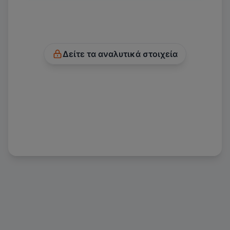
Δείτε τα αναλυτικά στοιχεία