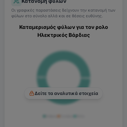
Κατανομή φύλων
Oι γραφικές παραστάσεις δείχνουν την κατανομή των
φύλων στο σύνολο αλλά και σε θέσεις ευθύνης.
Καταμερισμός φύλων για τον ρολο
Ηλεκτρικός Βάρδιας
100
%
Δείτε τα αναλυτικά στοιχεία
Άνδρας
Γυναίκα
Άλλο