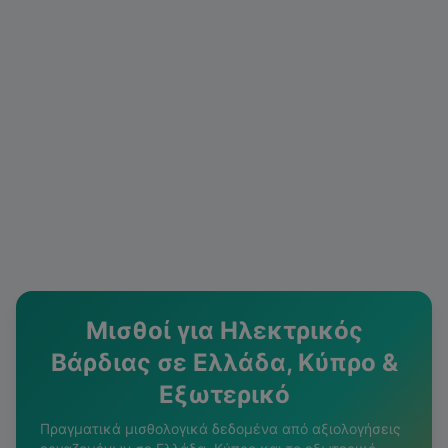
Μισθοί για
Ηλεκτρικός
Βάρδιας
σε Ελλάδα, Κύπρο &
Εξωτερικό
Πραγματικά μισθολογικά δεδομένα από αξιολογήσεις