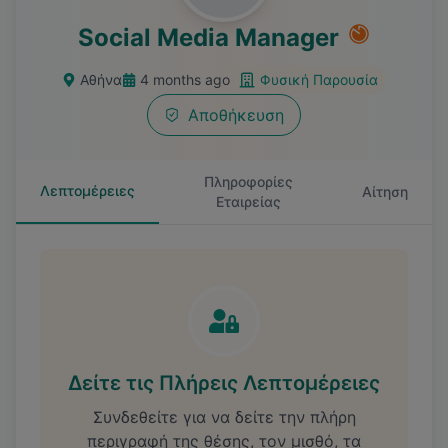
Social Media Manager
Αθήνα
4 months ago
Φυσική Παρουσία
Αποθήκευση
Πληροφορίες
Λεπτομέρειες
Αίτηση
Εταιρείας
Δείτε τις Πλήρεις Λεπτομέρειες
Συνδεθείτε για να δείτε την πλήρη
περιγραφή της θέσης, τον μισθό, τα