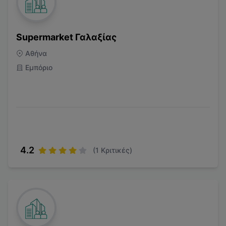
Supermarket Γαλαξίας
Αθήνα
Εμπόριο
4.2
(
1
Κριτικές)