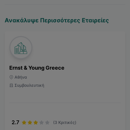
Ανακάλυψε Περισσότερες Εταιρείες
Ernst & Young Greece
Αθήνα
Συμβουλευτική
2.7
(
3
Κριτικές)