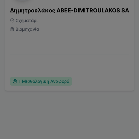
Δημητρουλάκος ΑΒΕΕ-DIMITROULAKOS SA
Σχηματάρι
Βιομηχανία
1
Μισθολογική Αναφορά