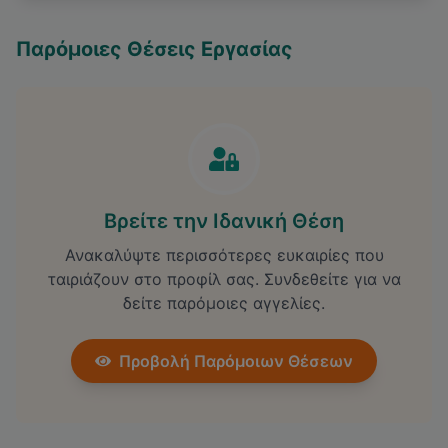
Παρόμοιες Θέσεις Εργασίας
Βρείτε την Ιδανική Θέση
Ανακαλύψτε περισσότερες ευκαιρίες που
ταιριάζουν στο προφίλ σας. Συνδεθείτε για να
δείτε παρόμοιες αγγελίες.
Προβολή Παρόμοιων Θέσεων