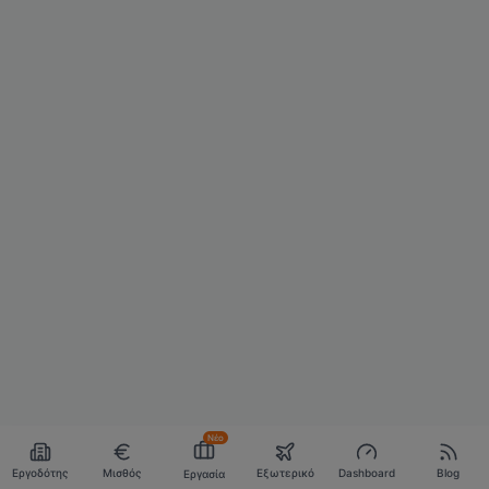
Νέο
Εργοδότης
Μισθός
Εξωτερικό
Dashboard
Blog
Εργασία