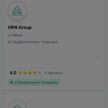
VIPA Group
Αθήνα
Περιβαλλοντικές Υπηρεσίες
4.0
(
1
Κριτικές)
2
Μισθολογικές Αναφορές