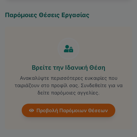
Παρόμοιες Θέσεις Εργασίας
Βρείτε την Ιδανική Θέση
Ανακαλύψτε περισσότερες ευκαιρίες που
ταιριάζουν στο προφίλ σας. Συνδεθείτε για να
δείτε παρόμοιες αγγελίες.
Προβολή Παρόμοιων Θέσεων