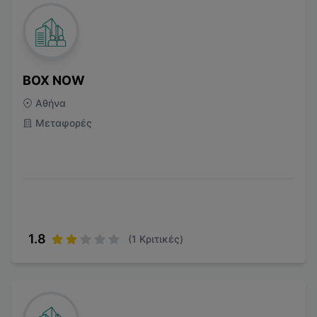
BOX NOW
Αθήνα
Μεταφορές
1.8
(
1
Κριτικές)