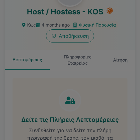
Host / Hostess - KOS
Κως
4 months ago
Φυσική Παρουσία
Αποθήκευση
Πληροφορίες
Λεπτομέρειες
Αίτηση
Εταιρείας
Δείτε τις Πλήρεις Λεπτομέρειες
Συνδεθείτε για να δείτε την πλήρη
περιγραφή της θέσης, τον μισθό, τα