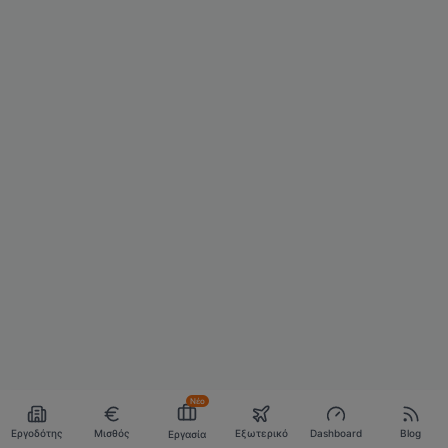
Νέο
Εργοδότης
Μισθός
Εξωτερικό
Dashboard
Blog
Εργασία