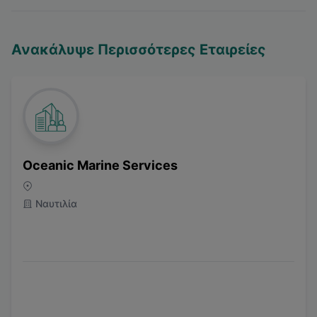
Ανακάλυψε Περισσότερες Εταιρείες
Oceanic Marine Services
Ναυτιλία