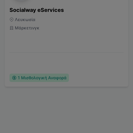
Socialway eServices
Λευκωσία
Μάρκετινγκ
1
Μισθολογική Αναφορά