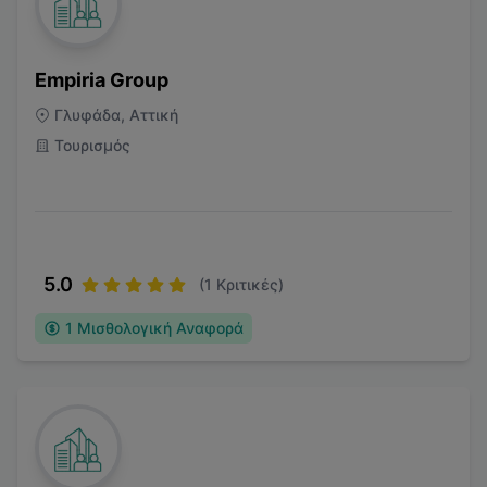
Empiria Group
Γλυφάδα, Αττική
Τουρισμός
5.0
(
1
Κριτικές)
1
Μισθολογική Αναφορά