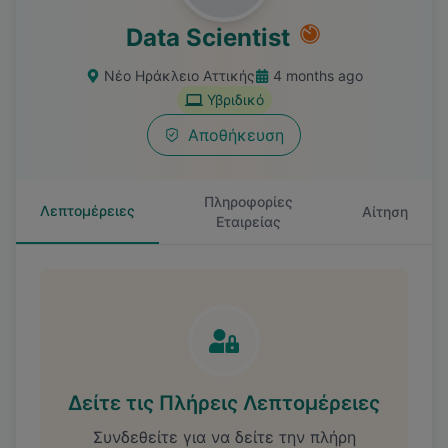
Data Scientist
Νέο Ηράκλειο Αττικής
4 months ago
Υβριδικό
Αποθήκευση
Πληροφορίες
Λεπτομέρειες
Αίτηση
Εταιρείας
Δείτε τις Πλήρεις Λεπτομέρειες
Συνδεθείτε για να δείτε την πλήρη