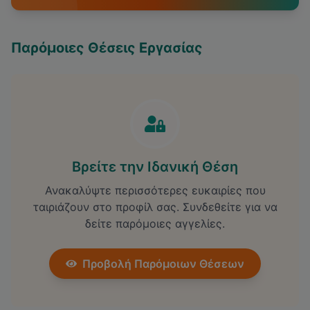
Παρόμοιες Θέσεις Εργασίας
Βρείτε την Ιδανική Θέση
Ανακαλύψτε περισσότερες ευκαιρίες που
ταιριάζουν στο προφίλ σας. Συνδεθείτε για να
δείτε παρόμοιες αγγελίες.
Προβολή Παρόμοιων Θέσεων