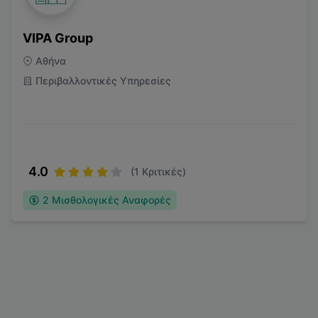
VIPA Group
Αθήνα
Περιβαλλοντικές Υπηρεσίες
4.0
(
1
Κριτικές)
2
Μισθολογικές Αναφορές