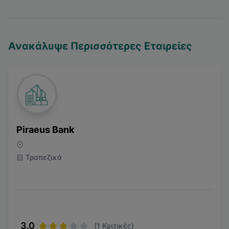
Ανακάλυψε Περισσότερες Εταιρείες
Piraeus Bank
Τραπεζικά
3.0
(
1
Κριτικές)