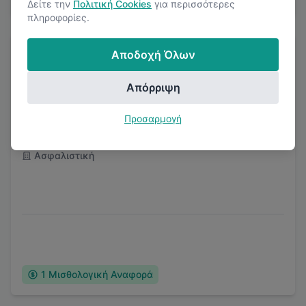
Δείτε την
Πολιτική Cookies
για περισσότερες
πληροφορίες.
Αποδοχή Όλων
Απόρριψη
Hellas Direct
Προσαρμογή
Ασφαλιστική
1
Μισθολογική Αναφορά