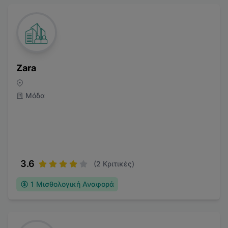
Zara
Μόδα
3.6
(
2
Κριτικές)
1
Μισθολογική Αναφορά