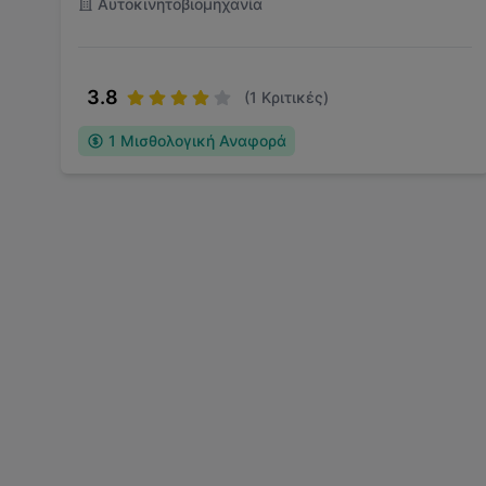
Αυτοκινητοβιομηχανία
3.8
(
1
Κριτικές)
1
Μισθολογική Αναφορά