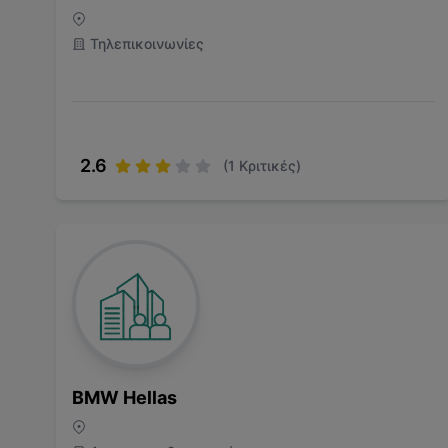
Τηλεπικοινωνίες
2.6
(
1
Κριτικές)
BMW Hellas