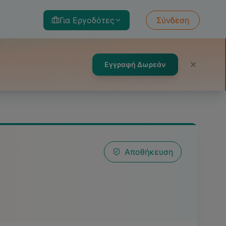
Για Εργοδότες
Σύνδεση
Εγγραφή Δωρεάν
Αποθήκευση