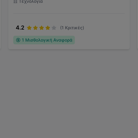
Τεχνολογία
4.2
(
1
Κριτικές)
1
Μισθολογική Αναφορά