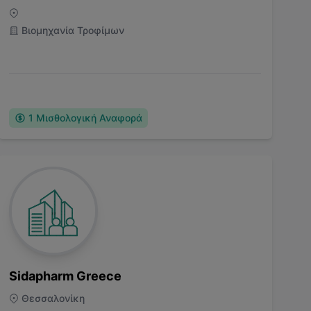
Βιομηχανία Τροφίμων
1
Μισθολογική Αναφορά
Sidapharm Greece
Θεσσαλονίκη