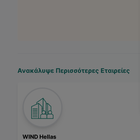
Ανακάλυψε Περισσότερες Εταιρείες
WIND Hellas