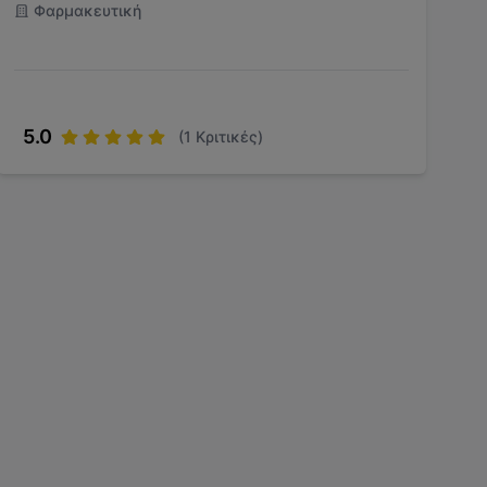
Φαρμακευτική
5.0
(
1
Κριτικές)