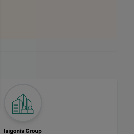
Isigonis Group