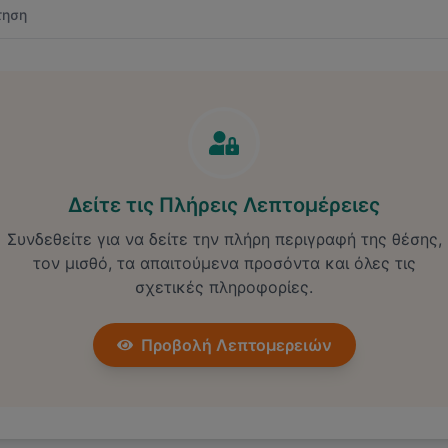
τηση
Δείτε τις Πλήρεις Λεπτομέρειες
Συνδεθείτε για να δείτε την πλήρη περιγραφή της θέσης,
τον μισθό, τα απαιτούμενα προσόντα και όλες τις
σχετικές πληροφορίες.
Προβολή Λεπτομερειών