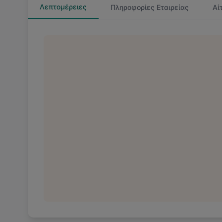
Λεπτομέρειες
Πληροφορίες Εταιρείας
Αί