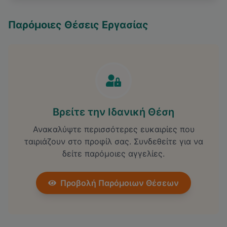
Παρόμοιες Θέσεις Εργασίας
Βρείτε την Ιδανική Θέση
Ανακαλύψτε περισσότερες ευκαιρίες που
ταιριάζουν στο προφίλ σας. Συνδεθείτε για να
δείτε παρόμοιες αγγελίες.
Προβολή Παρόμοιων Θέσεων