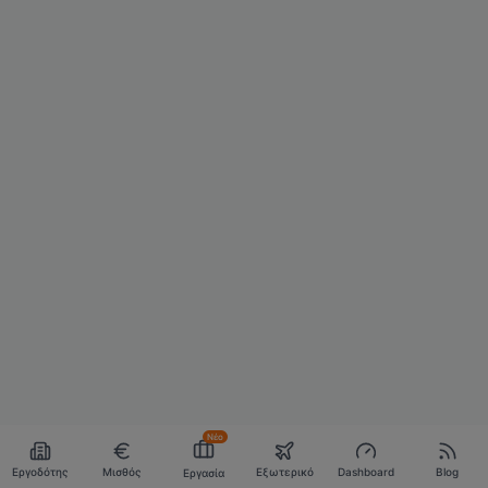
Νέο
Εργοδότης
Μισθός
Εξωτερικό
Dashboard
Blog
Εργασία