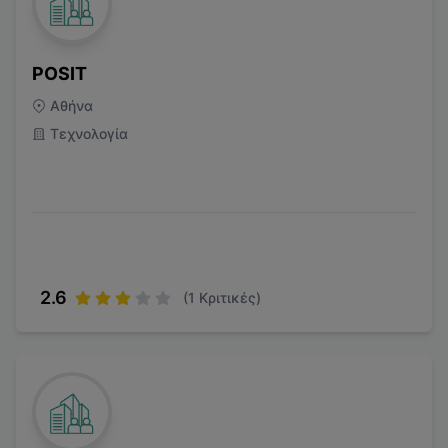
POSIT
Αθήνα
Τεχνολογία
2.6
(
1
Κριτικές)