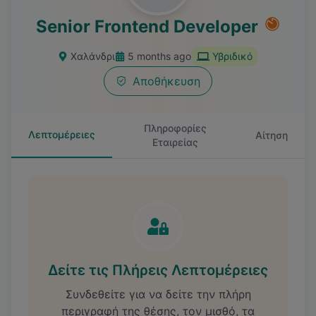
Senior Frontend Developer
Χαλάνδρι
5 months ago
Υβριδικό
Αποθήκευση
Πληροφορίες
Λεπτομέρειες
Αίτηση
Εταιρείας
Δείτε τις Πλήρεις Λεπτομέρειες
Συνδεθείτε για να δείτε την πλήρη
περιγραφή της θέσης, τον μισθό, τα