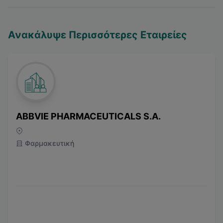
Ανακάλυψε Περισσότερες Εταιρείες
ABBVIE PHARMACEUTICALS S.A.
Φαρμακευτική