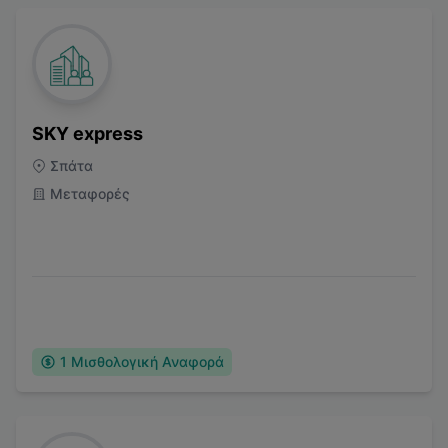
SKY express
Σπάτα
Μεταφορές
1
Μισθολογική Αναφορά