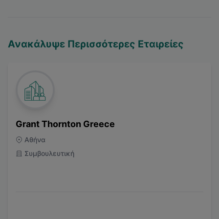
Ανακάλυψε Περισσότερες Εταιρείες
Grant Thornton Greece
Αθήνα
Συμβουλευτική