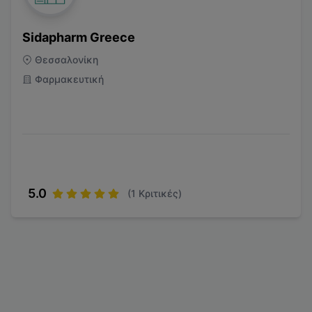
Sidapharm Greece
Θεσσαλονίκη
Φαρμακευτική
5.0
(
1
Κριτικές)