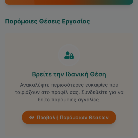
Παρόμοιες Θέσεις Εργασίας
Βρείτε την Ιδανική Θέση
Ανακαλύψτε περισσότερες ευκαιρίες που
ταιριάζουν στο προφίλ σας. Συνδεθείτε για να
δείτε παρόμοιες αγγελίες.
Προβολή Παρόμοιων Θέσεων