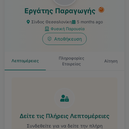
Εργάτης Παραγωγής
Σίνδος Θεσσαλονίκη
5 months ago
Φυσική Παρουσία
Αποθήκευση
Πληροφορίες
Λεπτομέρειες
Αίτηση
Εταιρείας
Δείτε τις Πλήρεις Λεπτομέρειες
Συνδεθείτε για να δείτε την πλήρη