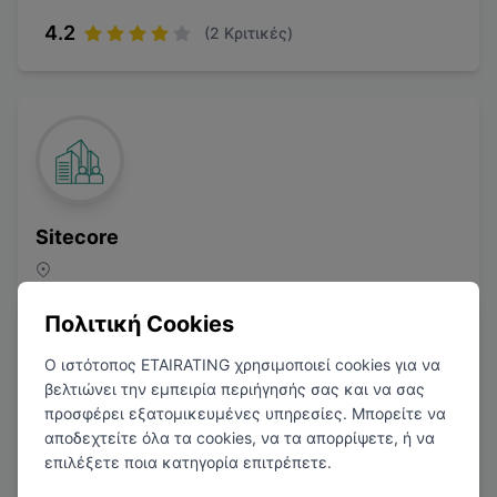
4.2
(
2
Κριτικές)
Sitecore
Τεχνολογία
Πολιτική Cookies
Ο ιστότοπος ETAIRATING χρησιμοποιεί cookies για να
βελτιώνει την εμπειρία περιήγησής σας και να σας
προσφέρει εξατομικευμένες υπηρεσίες. Μπορείτε να
αποδεχτείτε όλα τα cookies, να τα απορρίψετε, ή να
επιλέξετε ποια κατηγορία επιτρέπετε.
3.6
(
1
Κριτικές)