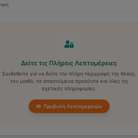
τηση
Δείτε τις Πλήρεις Λεπτομέρειες
Συνδεθείτε για να δείτε την πλήρη περιγραφή της θέσης,
τον μισθό, τα απαιτούμενα προσόντα και όλες τις
σχετικές πληροφορίες.
Προβολή Λεπτομερειών