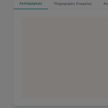
Λεπτομέρειες
Πληροφορίες Εταιρείας
Αί