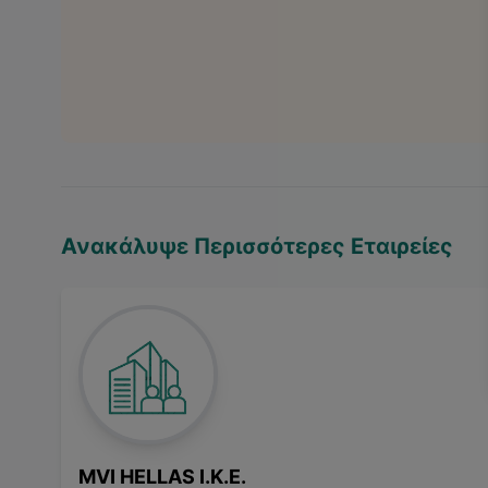
Ανακάλυψε Περισσότερες Εταιρείες
MVI HELLAS I.K.E.