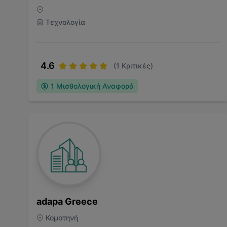
Τεχνολογία
4.6
(
1
Κριτικές)
1
Μισθολογική Αναφορά
adapa Greece
Κομοτηνή