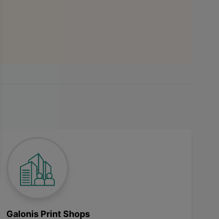
Galonis Print Shops