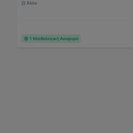
Άλλο
1
Μισθολογική Αναφορά