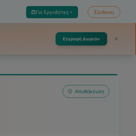
Για Εργοδότες
Σύνδεση
Εγγραφή Δωρεάν
Αποθήκευση