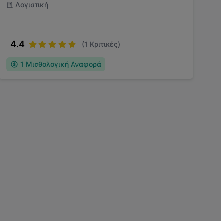
Λογιστική
4.4
(
1
Κριτικές)
1
Μισθολογική Αναφορά