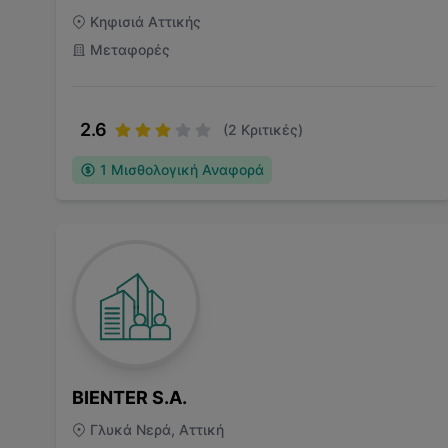
Κηφισιά Αττικής
Μεταφορές
2.6
(
2
Κριτικές)
1
Μισθολογική Αναφορά
BIENTER S.A.
Γλυκά Νερά, Αττική