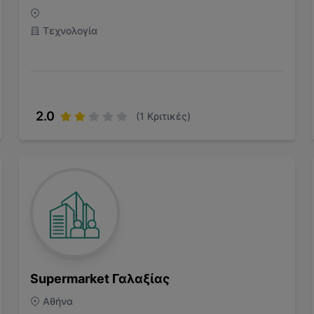
Τεχνολογία
2.0
(
1
Κριτικές)
Supermarket Γαλαξίας
Αθήνα