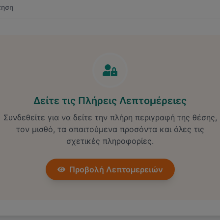
τηση
Δείτε τις Πλήρεις Λεπτομέρειες
Συνδεθείτε για να δείτε την πλήρη περιγραφή της θέσης,
τον μισθό, τα απαιτούμενα προσόντα και όλες τις
σχετικές πληροφορίες.
Προβολή Λεπτομερειών