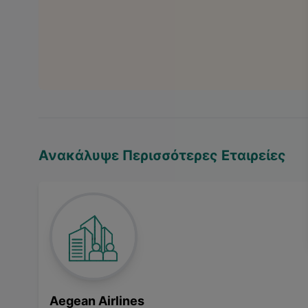
Ανακάλυψε Περισσότερες Εταιρείες
Aegean Airlines