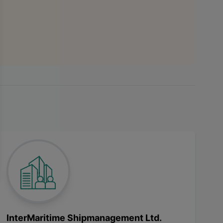
InterMaritime Shipmanagement Ltd.