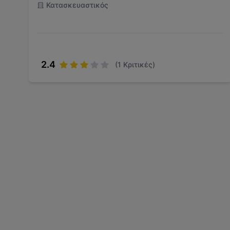
Κατασκευαστικός
2.4
(
1
Κριτικές)