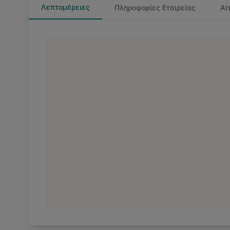
Λεπτομέρειες
Πληροφορίες Εταιρείας
Αί