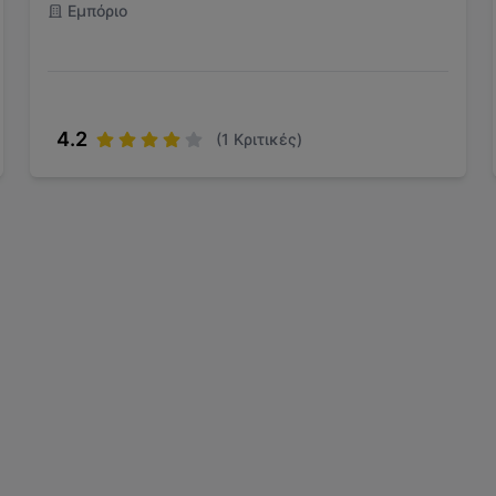
Εμπόριο
4.2
(
1
Κριτικές)