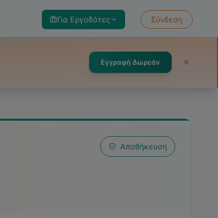
Για Εργοδότες
Σύνδεση
Εγγραφή Δωρεάν
Αποθήκευση