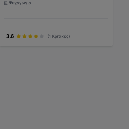
Ψυχαγωγία
3.6
(
1
Κριτικές)