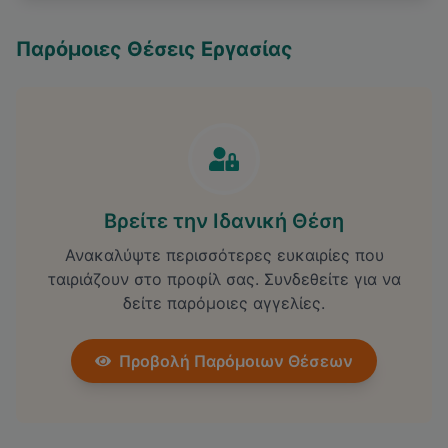
Παρόμοιες Θέσεις Εργασίας
Βρείτε την Ιδανική Θέση
Ανακαλύψτε περισσότερες ευκαιρίες που
ταιριάζουν στο προφίλ σας. Συνδεθείτε για να
δείτε παρόμοιες αγγελίες.
Προβολή Παρόμοιων Θέσεων