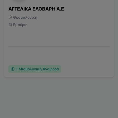
ΑΓΓΕΛΙΚΑ ΕΛΟΒΑΡΗ Α.Ε
Θεσσαλονίκη
Εμπόριο
1
Μισθολογική Αναφορά