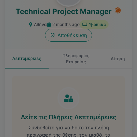
Technical Project Manager
Αθήνα
2 months ago
Υβριδικό
Αποθήκευση
Πληροφορίες
Λεπτομέρειες
Αίτηση
Εταιρείας
Δείτε τις Πλήρεις Λεπτομέρειες
Συνδεθείτε για να δείτε την πλήρη
περιγραφή της θέσης, τον μισθό, τα