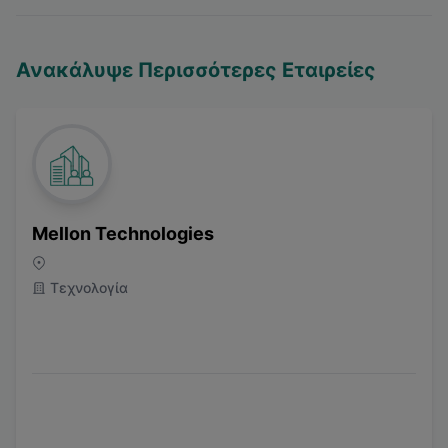
Ανακάλυψε Περισσότερες Εταιρείες
Mellon Technologies
Τεχνολογία