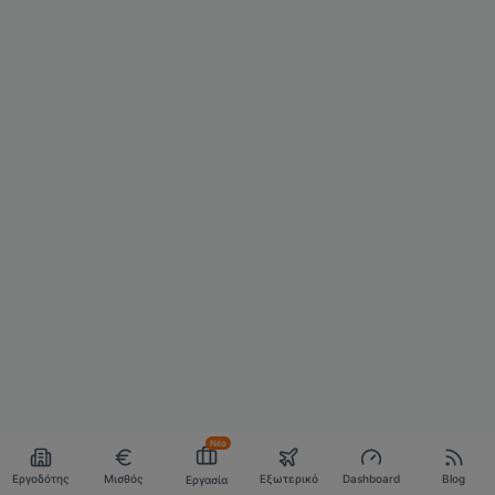
Νέο
Εργοδότης
Μισθός
Εξωτερικό
Dashboard
Blog
Εργασία