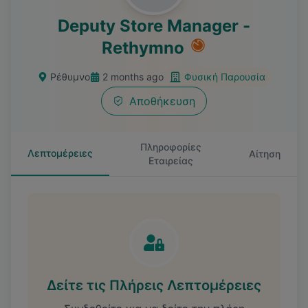
Deputy Store Manager -
Rethymno
Ρέθυμνο
2 months ago
Φυσική Παρουσία
Αποθήκευση
Πληροφορίες
Λεπτομέρειες
Αίτηση
Εταιρείας
Δείτε τις Πλήρεις Λεπτομέρειες