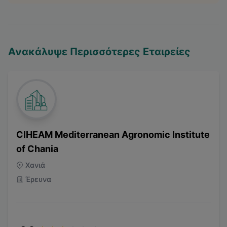
Ανακάλυψε Περισσότερες Εταιρείες
CIHEAM Mediterranean Agronomic Institute
of Chania
Χανιά
Έρευνα