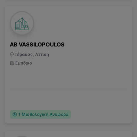
AB VASSILOPOULOS
Γέρακας, Αττική
Εμπόριο
1
Μισθολογική Αναφορά