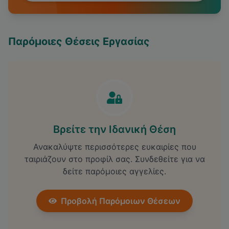
Παρόμοιες Θέσεις Εργασίας
Βρείτε την Ιδανική Θέση
Ανακαλύψτε περισσότερες ευκαιρίες που
ταιριάζουν στο προφίλ σας. Συνδεθείτε για να
δείτε παρόμοιες αγγελίες.
Προβολή Παρόμοιων Θέσεων