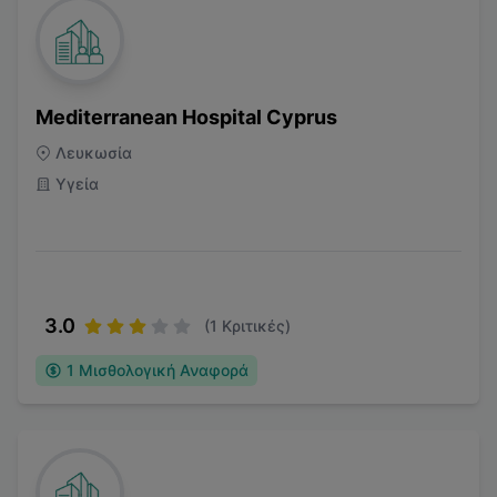
Mediterranean Hospital Cyprus
Λευκωσία
Υγεία
3.0
(
1
Κριτικές)
1
Μισθολογική Αναφορά