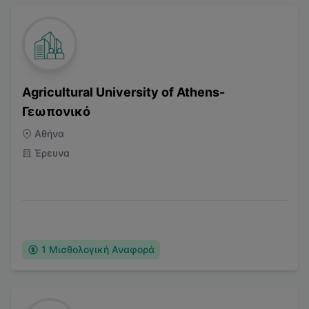
Agricultural University of Athens-
Γεωπονικό
Αθήνα
Έρευνα
1
Μισθολογική Αναφορά