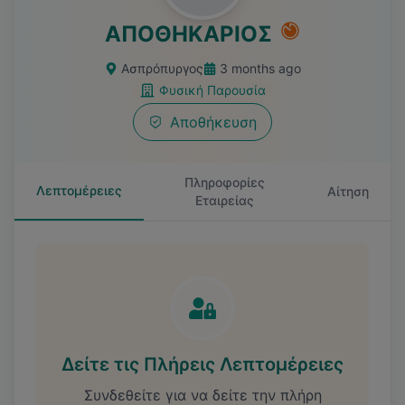
ΑΠΟΘΗΚΑΡΙΟΣ
Ασπρόπυργος
3 months ago
Φυσική Παρουσία
Αποθήκευση
Πληροφορίες
Λεπτομέρειες
Αίτηση
Εταιρείας
Δείτε τις Πλήρεις Λεπτομέρειες
Συνδεθείτε για να δείτε την πλήρη