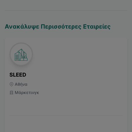
Ανακάλυψε Περισσότερες Εταιρείες
SLEED
Αθήνα
Μάρκετινγκ