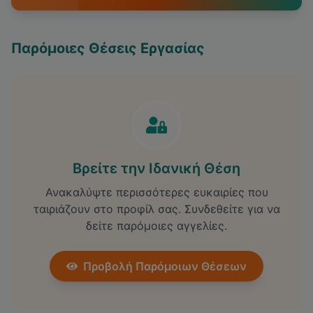
Παρόμοιες Θέσεις Εργασίας
Βρείτε την Ιδανική Θέση
Ανακαλύψτε περισσότερες ευκαιρίες που
ταιριάζουν στο προφίλ σας. Συνδεθείτε για να
δείτε παρόμοιες αγγελίες.
Προβολή Παρόμοιων Θέσεων