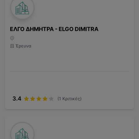
ΕΛΓΟ ΔΗΜΗΤΡΑ - ELGO DIMITRA
Έρευνα
3.4
(
1
Κριτικές)