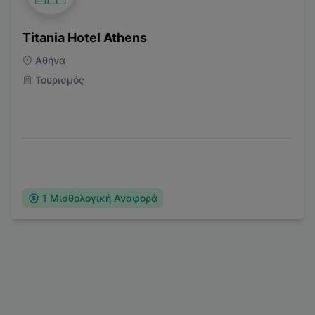
Titania Hotel Athens
Αθήνα
Τουρισμός
1
Μισθολογική Αναφορά