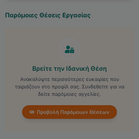
Παρόμοιες Θέσεις Εργασίας
Βρείτε την Ιδανική Θέση
Ανακαλύψτε περισσότερες ευκαιρίες που
ταιριάζουν στο προφίλ σας. Συνδεθείτε για να
δείτε παρόμοιες αγγελίες.
Προβολή Παρόμοιων Θέσεων