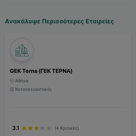
Ανακάλυψε Περισσότερες Εταιρείες
GEK Terna (ΓΕΚ ΤΕΡΝΑ)
Αθήνα
Κατασκευαστικός
3.1
(
4
Κριτικές)