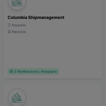
Columbia Shipmanagement
Λεμεσός
Ναυτιλία
2
Μισθολογικές Αναφορές