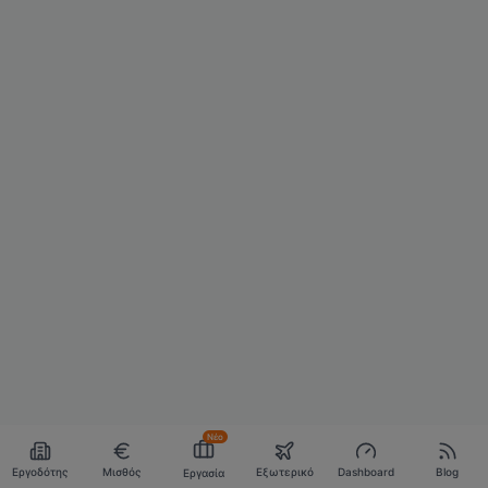
Νέο
Εργοδότης
Μισθός
Εξωτερικό
Dashboard
Blog
Εργασία