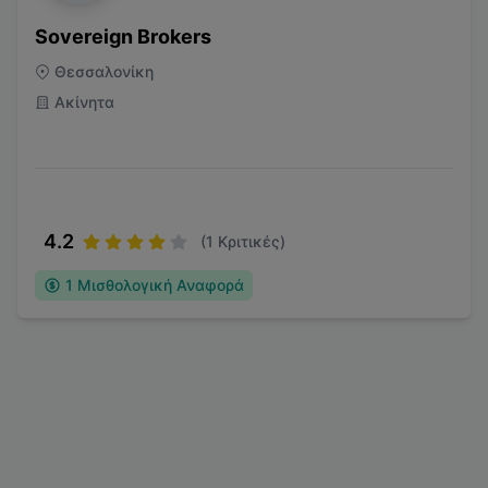
Sovereign Brokers
Θεσσαλονίκη
Ακίνητα
4.2
(
1
Κριτικές)
1
Μισθολογική Αναφορά