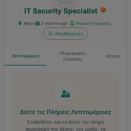
IT Security Specialist
Αθήνα
3 months ago
Φυσική Παρουσία
Αποθήκευση
Πληροφορίες
Λεπτομέρειες
Αίτηση
Εταιρείας
Δείτε τις Πλήρεις Λεπτομέρειες
Συνδεθείτε για να δείτε την πλήρη
περιγραφή της θέσης, τον μισθό, τα