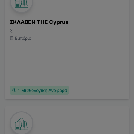
ΣΚΛΑΒΕΝΙΤΗΣ Cyprus
Εμπόριο
1
Μισθολογική Αναφορά