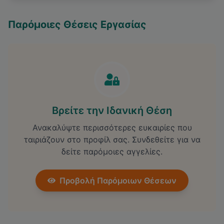
Παρόμοιες Θέσεις Εργασίας
Βρείτε την Ιδανική Θέση
Ανακαλύψτε περισσότερες ευκαιρίες που
ταιριάζουν στο προφίλ σας. Συνδεθείτε για να
δείτε παρόμοιες αγγελίες.
Προβολή Παρόμοιων Θέσεων