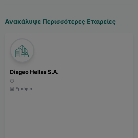
Ανακάλυψε Περισσότερες Εταιρείες
Diageo Hellas S.A.
Εμπόριο