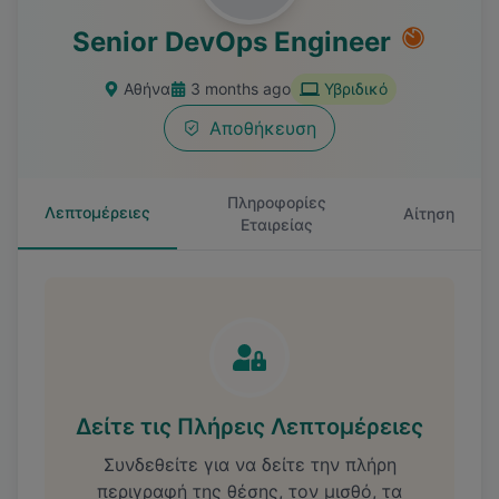
Senior DevOps Engineer
Αθήνα
3 months ago
Υβριδικό
Αποθήκευση
Πληροφορίες
Λεπτομέρειες
Αίτηση
Εταιρείας
Δείτε τις Πλήρεις Λεπτομέρειες
Συνδεθείτε για να δείτε την πλήρη
περιγραφή της θέσης, τον μισθό, τα