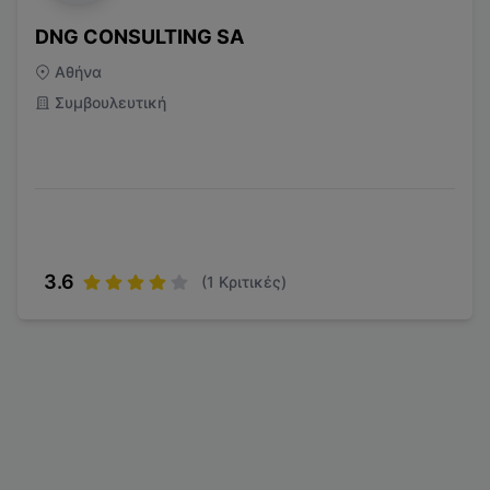
DNG CONSULTING SA
Αθήνα
Συμβουλευτική
3.6
(
1
Κριτικές)