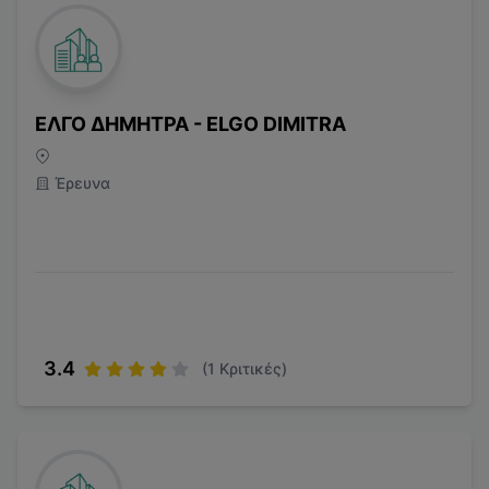
ΕΛΓΟ ΔΗΜΗΤΡΑ - ELGO DIMITRA
Έρευνα
3.4
(
1
Κριτικές)