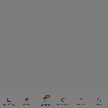
Νέο
Εργοδότης
Μισθός
Εξωτερικό
Dashboard
Blog
Εργασία