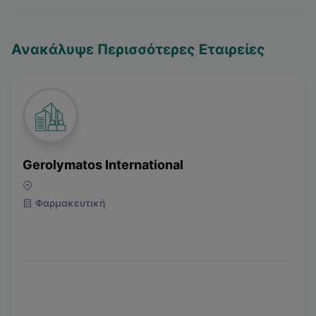
Ανακάλυψε Περισσότερες Εταιρείες
Gerolymatos International
Φαρμακευτική