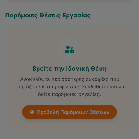
Παρόμοιες Θέσεις Εργασίας
Βρείτε την Ιδανική Θέση
Ανακαλύψτε περισσότερες ευκαιρίες που
ταιριάζουν στο προφίλ σας. Συνδεθείτε για να
δείτε παρόμοιες αγγελίες.
Προβολή Παρόμοιων Θέσεων