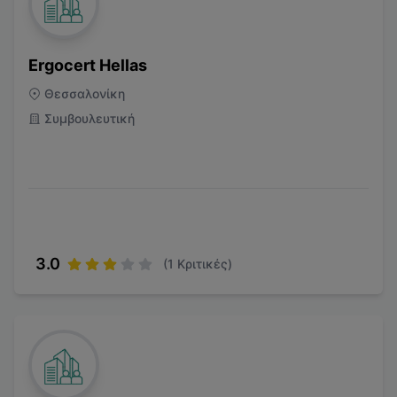
Ergocert Hellas
Θεσσαλονίκη
Συμβουλευτική
3.0
(
1
Κριτικές)