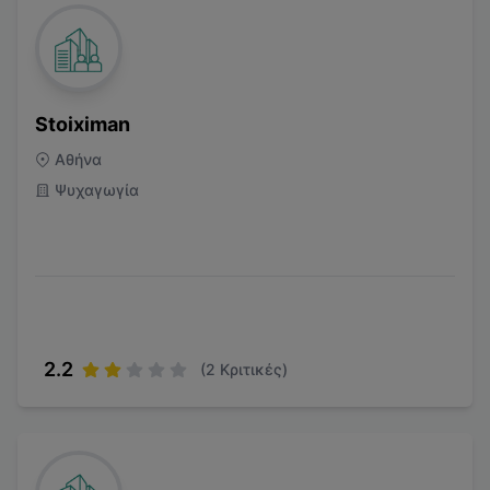
Stoiximan
Αθήνα
Ψυχαγωγία
2.2
(
2
Κριτικές)