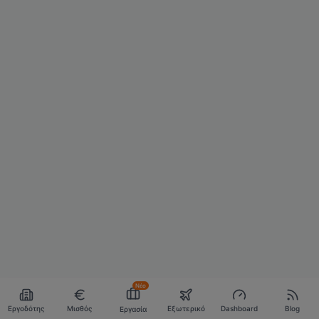
Νέο
Εργοδότης
Μισθός
Εξωτερικό
Dashboard
Blog
Εργασία