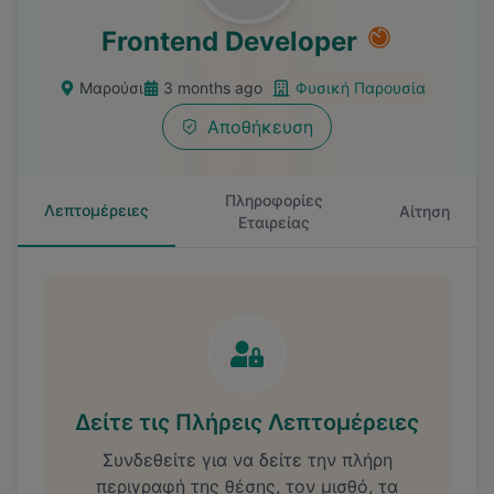
Frontend Developer
Μαρούσι
3 months ago
Φυσική Παρουσία
Αποθήκευση
Πληροφορίες
Λεπτομέρειες
Αίτηση
Εταιρείας
Δείτε τις Πλήρεις Λεπτομέρειες
Συνδεθείτε για να δείτε την πλήρη
περιγραφή της θέσης, τον μισθό, τα