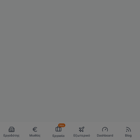
Νέο
Εργοδότης
Μισθός
Εξωτερικό
Dashboard
Blog
Εργασία