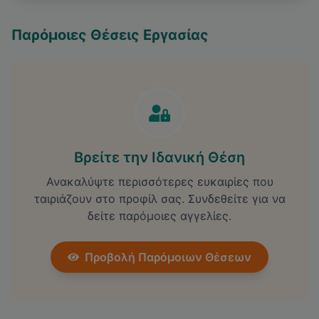
Παρόμοιες Θέσεις Εργασίας
Βρείτε την Ιδανική Θέση
Ανακαλύψτε περισσότερες ευκαιρίες που
ταιριάζουν στο προφίλ σας. Συνδεθείτε για να
δείτε παρόμοιες αγγελίες.
Προβολή Παρόμοιων Θέσεων