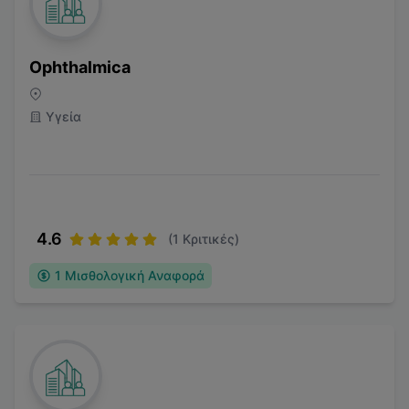
Ophthalmica
Υγεία
4.6
(
1
Κριτικές)
1
Μισθολογική Αναφορά