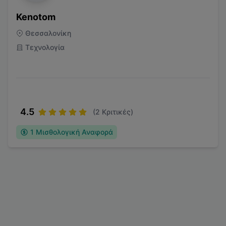
Kenotom
Θεσσαλονίκη
Τεχνολογία
4.5
(
2
Κριτικές)
1
Μισθολογική Αναφορά