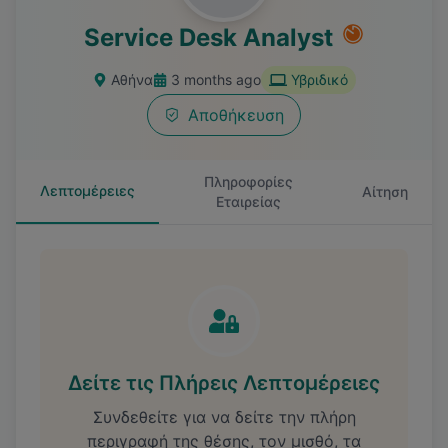
Service Desk Analyst
Αθήνα
3 months ago
Υβριδικό
Αποθήκευση
Πληροφορίες
Λεπτομέρειες
Αίτηση
Εταιρείας
Δείτε τις Πλήρεις Λεπτομέρειες
Συνδεθείτε για να δείτε την πλήρη
περιγραφή της θέσης, τον μισθό, τα