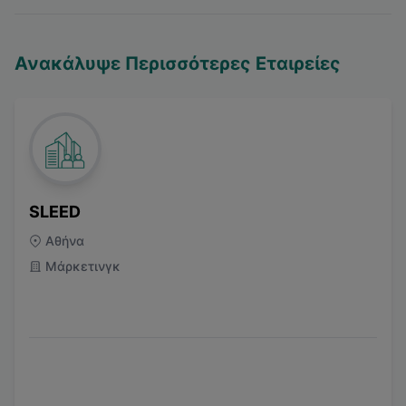
Ανακάλυψε Περισσότερες Εταιρείες
SLEED
Αθήνα
Μάρκετινγκ