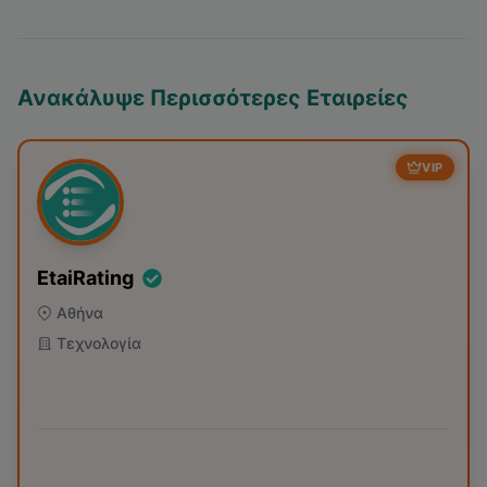
Ανακάλυψε Περισσότερες Εταιρείες
VIP
EtaiRating
Αθήνα
Τεχνολογία