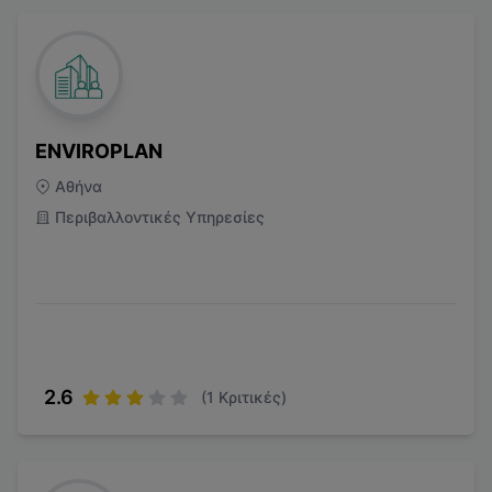
ENVIROPLAN
Αθήνα
Περιβαλλοντικές Υπηρεσίες
2.6
(
1
Κριτικές)