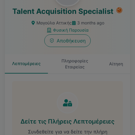
Talent Acquisition Specialist
Μαγούλα Αττικής
3 months ago
Φυσική Παρουσία
Αποθήκευση
Πληροφορίες
Λεπτομέρειες
Αίτηση
Εταιρείας
Δείτε τις Πλήρεις Λεπτομέρειες
Συνδεθείτε για να δείτε την πλήρη