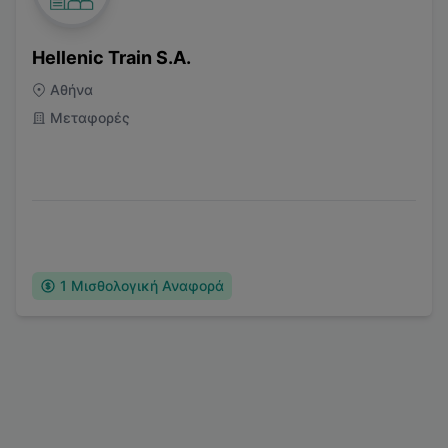
Hellenic Train S.A.
Αθήνα
Μεταφορές
1
Μισθολογική Αναφορά