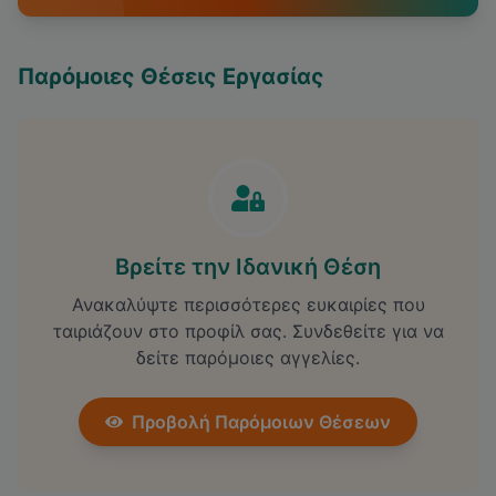
Παρόμοιες Θέσεις Εργασίας
Βρείτε την Ιδανική Θέση
Ανακαλύψτε περισσότερες ευκαιρίες που
ταιριάζουν στο προφίλ σας. Συνδεθείτε για να
δείτε παρόμοιες αγγελίες.
Προβολή Παρόμοιων Θέσεων