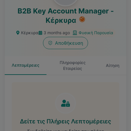
B2B Key Account Manager -
Κέρκυρα
Κέρκυρα
3 months ago
Φυσική Παρουσία
Αποθήκευση
Πληροφορίες
Λεπτομέρειες
Αίτηση
Εταιρείας
Δείτε τις Πλήρεις Λεπτομέρειες