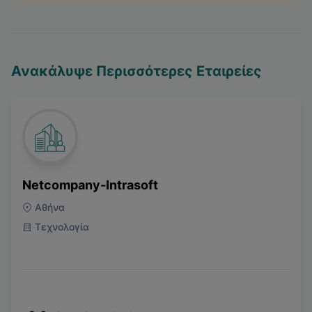
Ανακάλυψε Περισσότερες Εταιρείες
Netcompany-Intrasoft
Αθήνα
Τεχνολογία