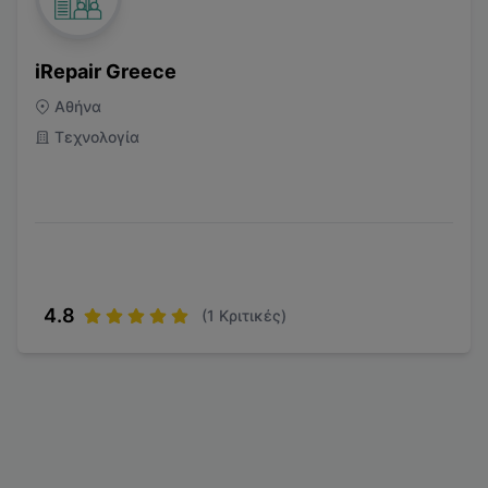
iRepair Greece
Αθήνα
Τεχνολογία
4.8
(
1
Κριτικές)