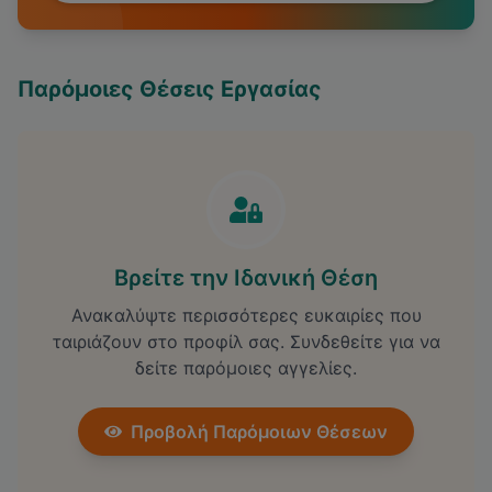
Παρόμοιες Θέσεις Εργασίας
Βρείτε την Ιδανική Θέση
Ανακαλύψτε περισσότερες ευκαιρίες που
ταιριάζουν στο προφίλ σας. Συνδεθείτε για να
δείτε παρόμοιες αγγελίες.
Προβολή Παρόμοιων Θέσεων