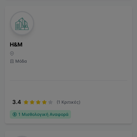
H&M
Μόδα
3.4
(
1
Κριτικές)
1
Μισθολογική Αναφορά