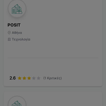
POSIT
Αθήνα
Τεχνολογία
2.6
(
1
Κριτικές)