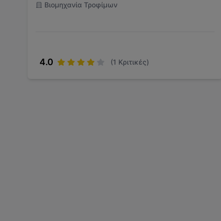
Βιομηχανία Τροφίμων
4.0
(
1
Κριτικές)