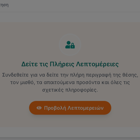
τηση
Δείτε τις Πλήρεις Λεπτομέρειες
Συνδεθείτε για να δείτε την πλήρη περιγραφή της θέσης,
τον μισθό, τα απαιτούμενα προσόντα και όλες τις
σχετικές πληροφορίες.
Προβολή Λεπτομερειών