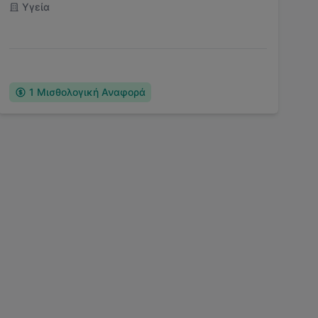
Υγεία
1
Μισθολογική Αναφορά