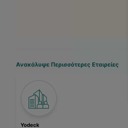
Ανακάλυψε Περισσότερες Εταιρείες
Yodeck