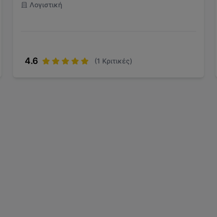
Λογιστική
4.6
(
1
Κριτικές)