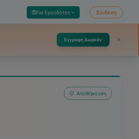
Για Εργοδότες
Σύνδεση
Εγγραφή Δωρεάν
Αποθήκευση