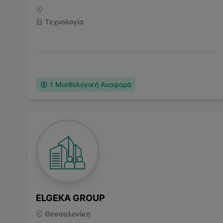
Τεχνολογία
1
Μισθολογική Αναφορά
ELGEKA GROUP
Θεσσαλονίκη