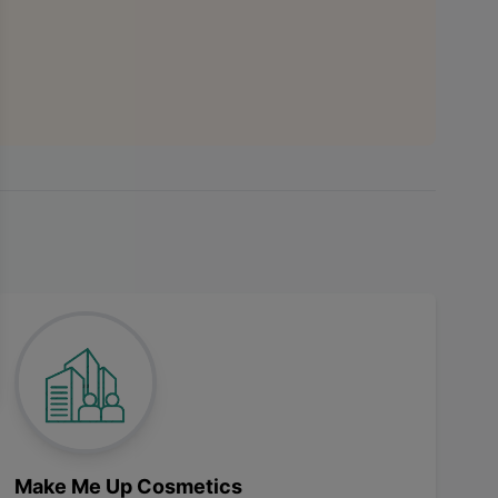
Make Me Up Cosmetics