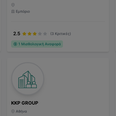
Εμπόριο
2.5
(
3
Κριτικές)
1
Μισθολογική Αναφορά
KKP GROUP
Αθήνα