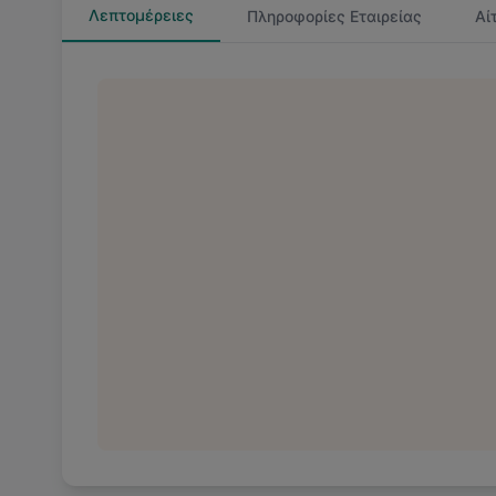
Λεπτομέρειες
Πληροφορίες Εταιρείας
Αί