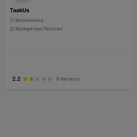
TaskUs
Θεσσαλονίκη
Εξυπηρέτηση Πελατών
2.2
(
1
Κριτικές)