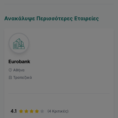
Ανακάλυψε Περισσότερες Εταιρείες
Eurobank
Αθήνα
Τραπεζικά
4.1
(
4
Κριτικές)