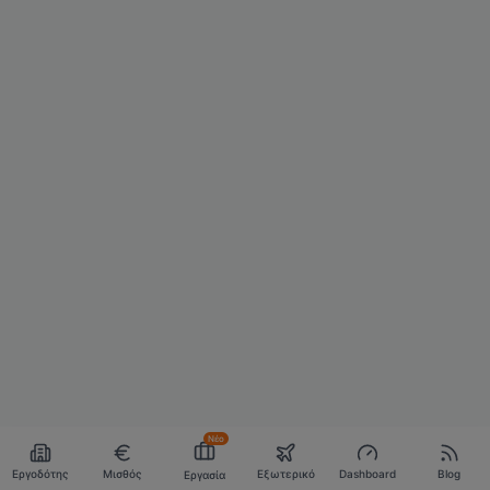
Νέο
Εργοδότης
Μισθός
Εξωτερικό
Dashboard
Blog
Εργασία