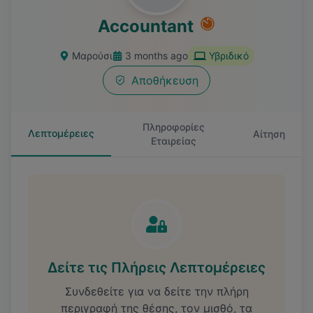
Accountant
Μαρούσι
3 months ago
Υβριδικό
Αποθήκευση
Πληροφορίες
Λεπτομέρειες
Αίτηση
Εταιρείας
Δείτε τις Πλήρεις Λεπτομέρειες
Συνδεθείτε για να δείτε την πλήρη
περιγραφή της θέσης, τον μισθό, τα