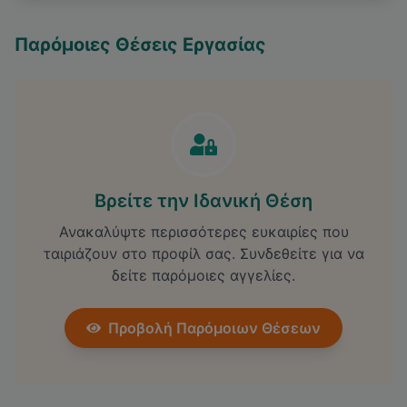
Παρόμοιες Θέσεις Εργασίας
Βρείτε την Ιδανική Θέση
Ανακαλύψτε περισσότερες ευκαιρίες που
ταιριάζουν στο προφίλ σας. Συνδεθείτε για να
δείτε παρόμοιες αγγελίες.
Προβολή Παρόμοιων Θέσεων