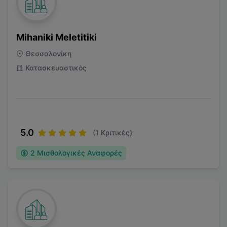
Mihaniki Meletitiki
Θεσσαλονίκη
Κατασκευαστικός
5.0
(
1
Κριτικές)
2
Μισθολογικές Αναφορές