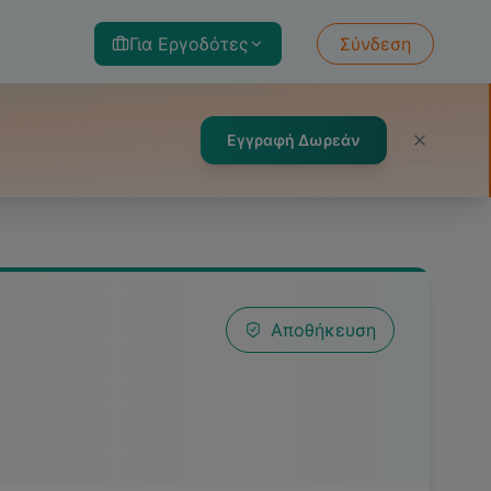
Για Εργοδότες
Σύνδεση
Εγγραφή Δωρεάν
Αποθήκευση