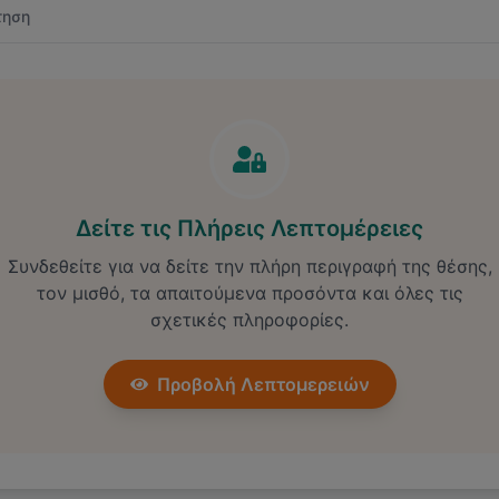
τηση
Δείτε τις Πλήρεις Λεπτομέρειες
Συνδεθείτε για να δείτε την πλήρη περιγραφή της θέσης,
τον μισθό, τα απαιτούμενα προσόντα και όλες τις
σχετικές πληροφορίες.
Προβολή Λεπτομερειών