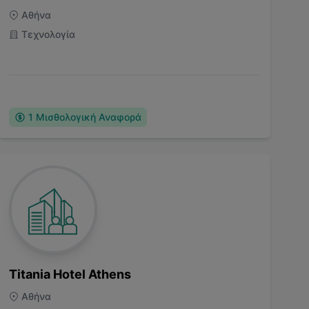
Αθήνα
Τεχνολογία
1
Μισθολογική Αναφορά
Titania Hotel Athens
Αθήνα