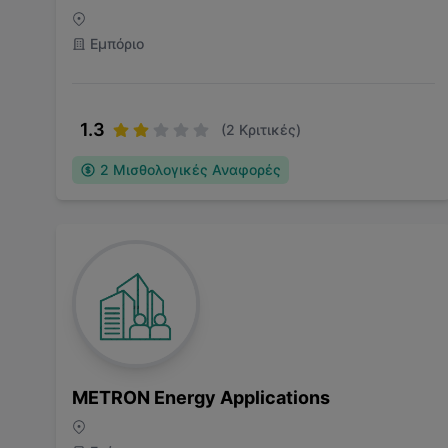
Εμπόριο
1.3
(
2
Κριτικές)
2
Μισθολογικές Αναφορές
METRON Energy Applications