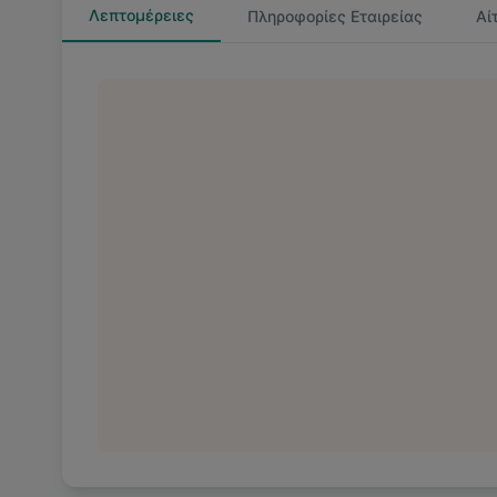
Λεπτομέρειες
Πληροφορίες Εταιρείας
Αί