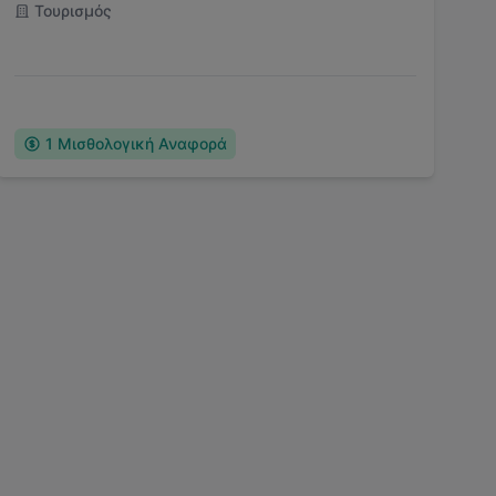
Τουρισμός
1
Μισθολογική Αναφορά