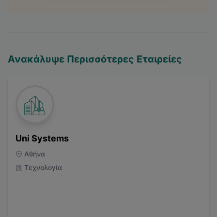
Ανακάλυψε Περισσότερες Εταιρείες
Uni Systems
Αθήνα
Τεχνολογία