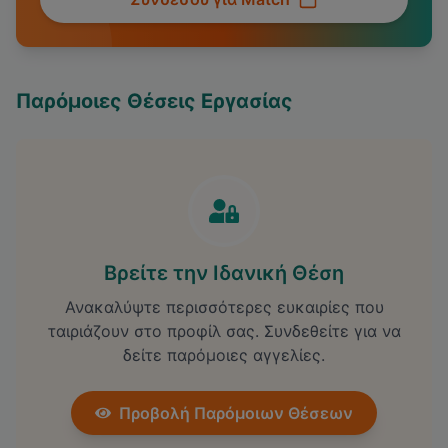
Παρόμοιες Θέσεις Εργασίας
Βρείτε την Ιδανική Θέση
Ανακαλύψτε περισσότερες ευκαιρίες που
ταιριάζουν στο προφίλ σας. Συνδεθείτε για να
δείτε παρόμοιες αγγελίες.
Προβολή Παρόμοιων Θέσεων