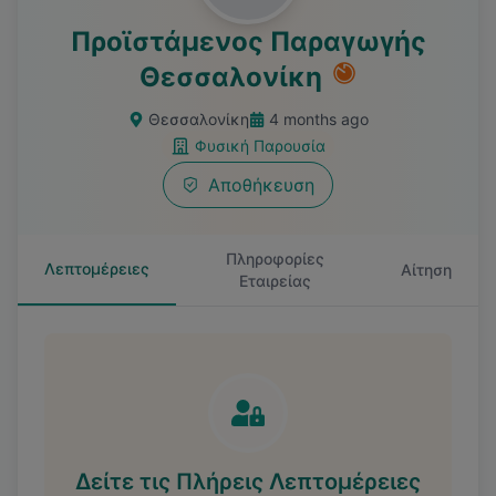
Προϊστάμενος Παραγωγής
Θεσσαλονίκη
Θεσσαλονίκη
4 months ago
Φυσική Παρουσία
Αποθήκευση
Πληροφορίες
Λεπτομέρειες
Αίτηση
Εταιρείας
Δείτε τις Πλήρεις Λεπτομέρειες