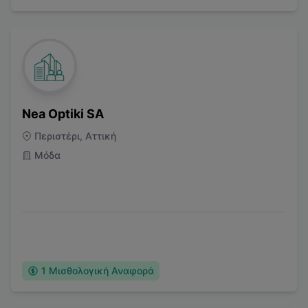
Nea Optiki SA
Περιστέρι, Αττική
Μόδα
1
Μισθολογική Αναφορά