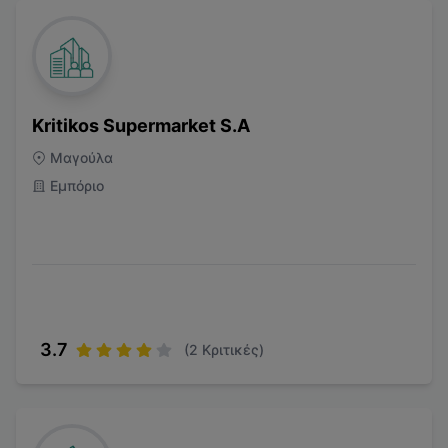
Kritikos Supermarket S.A
Μαγούλα
Εμπόριο
3.7
(
2
Κριτικές)