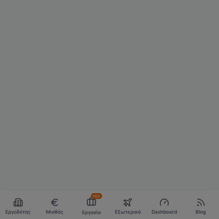
Νέο
Εργοδότης
Μισθός
Εξωτερικό
Dashboard
Blog
Εργασία