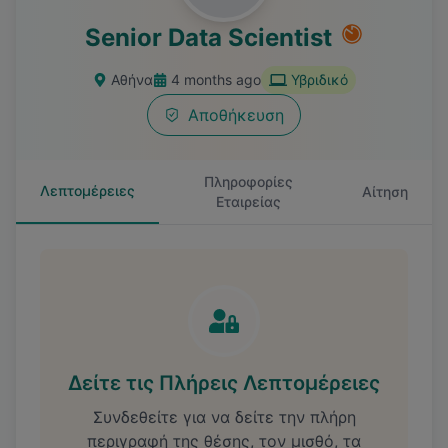
Senior Data Scientist
Αθήνα
4 months ago
Υβριδικό
Αποθήκευση
Πληροφορίες
Λεπτομέρειες
Αίτηση
Εταιρείας
Δείτε τις Πλήρεις Λεπτομέρειες
Συνδεθείτε για να δείτε την πλήρη
περιγραφή της θέσης, τον μισθό, τα