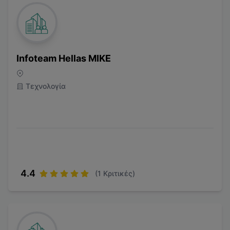
Infoteam Hellas MIKE
Τεχνολογία
4.4
(
1
Κριτικές)