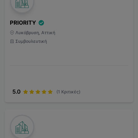
PRIORITY
Λυκόβρυση, Αττική
Συμβουλευτική
5.0
(
1
Κριτικές)