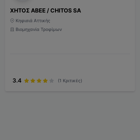
ΧΗΤΟΣ ΑΒΕΕ / CHITOS SA
Κηφισιά Αττικής
Βιομηχανία Τροφίμων
3.4
(
1
Κριτικές)