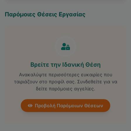
Παρόμοιες Θέσεις Εργασίας
Βρείτε την Ιδανική Θέση
Ανακαλύψτε περισσότερες ευκαιρίες που
ταιριάζουν στο προφίλ σας. Συνδεθείτε για να
δείτε παρόμοιες αγγελίες.
Προβολή Παρόμοιων Θέσεων