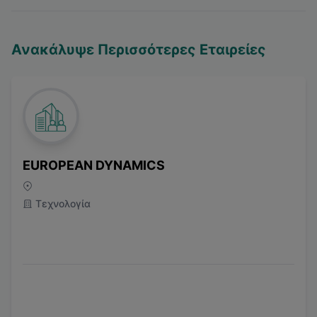
Ανακάλυψε Περισσότερες Εταιρείες
EUROPEAN DYNAMICS
Τεχνολογία