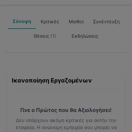
Σύνοψη
Κριτικές
Μισθοί
Συνέντευξη
Θέσεις
(
1
)
Εκδηλώσεις
Ικανοποίηση Εργαζομένων
Γίνε ο Πρώτος που θα Αξιολογήσει!
Δεν υπάρχουν ακόμη κριτικές για αυτήν την
εταιρεία. Η ανώνυμη εμπειρία σου μπορεί να