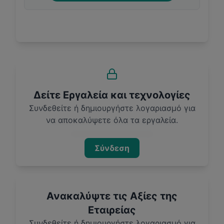
Δείτε Εργαλεία και τεχνολογίες
Συνδεθείτε ή δημιουργήστε λογαριασμό για
να αποκαλύψετε όλα τα εργαλεία.
Σύνδεση
Ανακαλύψτε τις Αξίες της
Εταιρείας
Συνδεθείτε ή δημιουργήστε λογαριασμό για