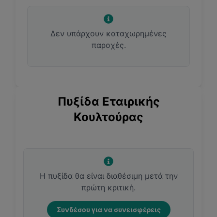
Δεν υπάρχουν καταχωρημένες
παροχές.
Πυξίδα Εταιρικής
Κουλτούρας
Η πυξίδα θα είναι διαθέσιμη μετά την
πρώτη κριτική.
Συνδέσου για να συνεισφέρεις