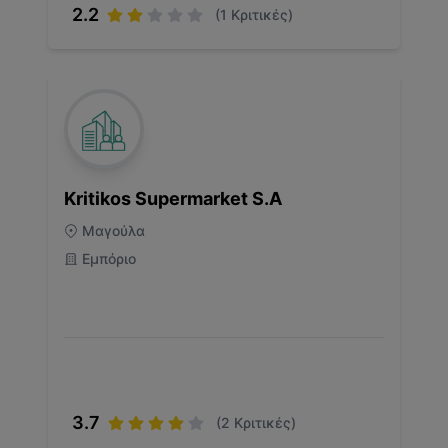
2.2
(
1
Κριτικές)
Kritikos Supermarket S.A
Μαγούλα
Εμπόριο
3.7
(
2
Κριτικές)