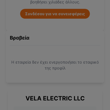
βοηθήσει χιλιάδες άλλους.
Συνδέσου για να συνεισφέρεις
Βραβεία
Η εταιρεία δεν έχει ενεργοποιήσει το εταιρικό
της προφίλ
VELA ELECTRIC LLC