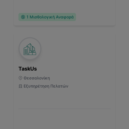
1
Μισθολογική Αναφορά
TaskUs
Θεσσαλονίκη
Εξυπηρέτηση Πελατών