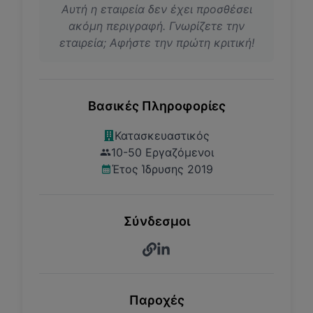
Αυτή η εταιρεία δεν έχει προσθέσει
ακόμη περιγραφή. Γνωρίζετε την
εταιρεία; Αφήστε την πρώτη κριτική!
Βασικές Πληροφορίες
Κατασκευαστικός
10-50 Εργαζόμενοι
Έτος Ίδρυσης 2019
Σύνδεσμοι
Παροχές