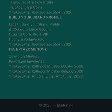
Τι είναι το Hire Now Profile
Τιμολόγηση & Coins
Υπολογιστής Κόστους Εργοδότη 2026
BUILD YOUR BRAND PROFILE
Ωφέλη Build your Brand Profile
Διαδικασία Επαλήθευσης
Πακέτα Core, Pro & VIP
Προηγμένα Εργαλεία
Υπολογιστής Κόστους Εργοδότη 2026
ΓΙΑ ΕΡΓΑΖΌΜΕΝΟΥΣ
Σύγκριση Μισθών
Καλύτεροι Εργοδότες
Υπολογιστής Καθαρού Μισθού Ελλάδα 2026
Υπολογιστής Καθαρού Μισθού Κύπρος 2026
Υπολογιστής Αποζημίωσης Απόλυσης 2026
© 2025 — EtaiRating