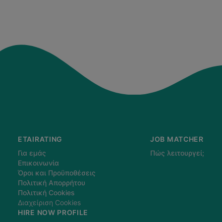
ETAIRATING
JOB MATCHER
Για εμάς
Πώς λειτουργεί;
Επικοινωνία
Όροι και Προϋποθέσεις
Πολιτική Απορρήτου
Πολιτική Cookies
Διαχείριση Cookies
HIRE NOW PROFILE