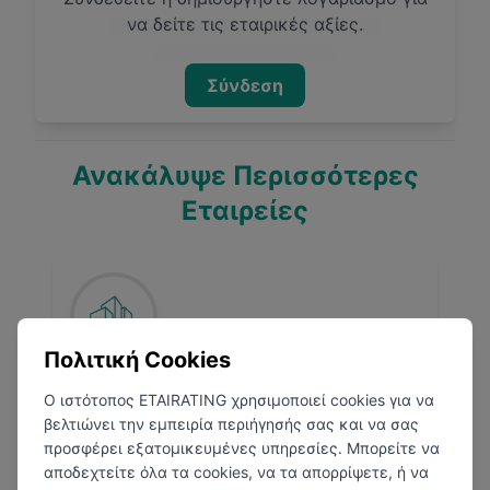
να δείτε τις εταιρικές αξίες.
Σύνδεση
Ανακάλυψε Περισσότερες
Εταιρείες
Πολιτική Cookies
Piraeus Bank
Ο ιστότοπος ETAIRATING χρησιμοποιεί cookies για να
βελτιώνει την εμπειρία περιήγησής σας και να σας
προσφέρει εξατομικευμένες υπηρεσίες. Μπορείτε να
Τραπεζικά
αποδεχτείτε όλα τα cookies, να τα απορρίψετε, ή να