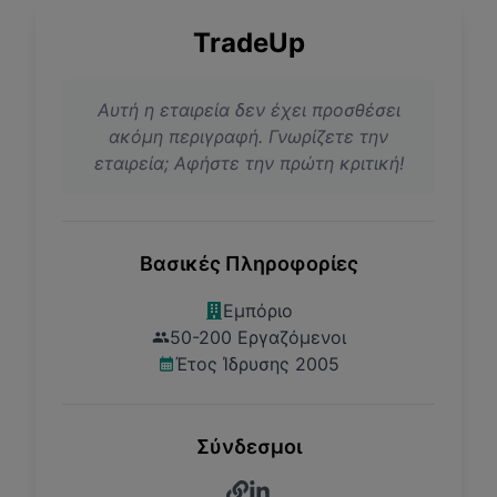
TradeUp
Αυτή η εταιρεία δεν έχει προσθέσει
ακόμη περιγραφή. Γνωρίζετε την
εταιρεία; Αφήστε την πρώτη κριτική!
Βασικές Πληροφορίες
Εμπόριο
50-200 Εργαζόμενοι
Έτος Ίδρυσης 2005
Σύνδεσμοι