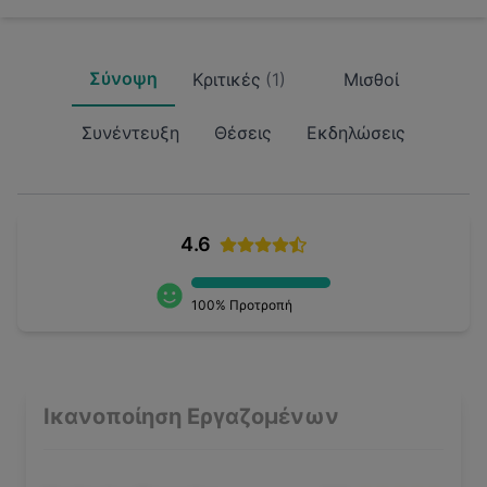
Σύνοψη
Κριτικές
(
1
)
Μισθοί
Συνέντευξη
Θέσεις
Εκδηλώσεις
4.6
100
% Προτροπή
Ικανοποίηση Εργαζομένων