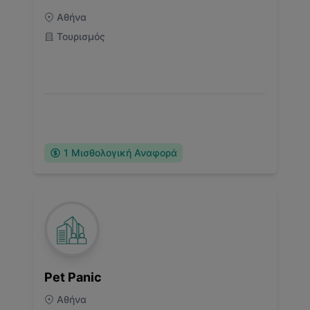
Αθήνα
Τουρισμός
1
Μισθολογική Αναφορά
Pet Panic
Αθήνα