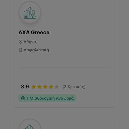
AXA Greece
Αθήνα
Ασφαλιστική
3.9
(
3
Κριτικές)
1
Μισθολογική Αναφορά