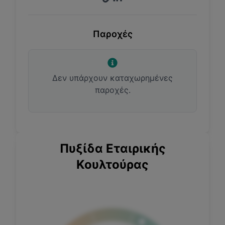
Παροχές
Δεν υπάρχουν καταχωρημένες
παροχές.
Πυξίδα Εταιρικής
Κουλτούρας