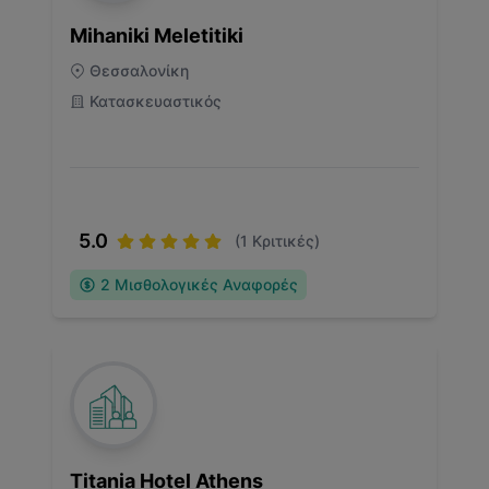
Mihaniki Meletitiki
Θεσσαλονίκη
Κατασκευαστικός
5.0
(
1
Κριτικές)
2
Μισθολογικές Αναφορές
Titania Hotel Athens