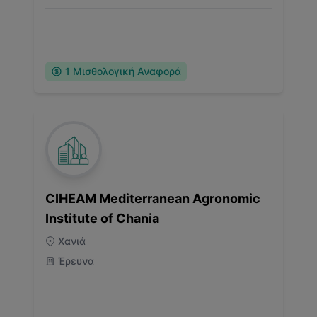
1
Μισθολογική Αναφορά
CIHEAM Mediterranean Agronomic
Institute of Chania
Χανιά
Έρευνα