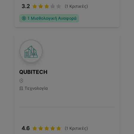
3.2
(
1
Κριτικές)
1
Μισθολογική Αναφορά
QUBITECH
Τεχνολογία
4.6
(
1
Κριτικές)