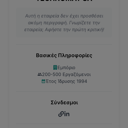
Αυτή η εταιρεία δεν έχει προσθέσει
ακόμη περιγραφή. Γνωρίζετε την
εταιρεία; Αφήστε την πρώτη κριτική!
Βασικές Πληροφορίες
Εμπόριο
200-500 Εργαζόμενοι
Έτος Ίδρυσης 1994
Σύνδεσμοι