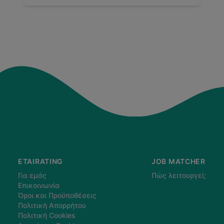
ETAIRATING
JOB MATCHER
Για εμάς
Πώς λειτουργεί;
Επικοινωνία
Όροι και Προϋποθέσεις
Πολιτική Απορρήτου
Πολιτική Cookies