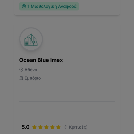
1
Μισθολογική Αναφορά
Ocean Blue Imex
Αθήνα
Εμπόριο
5.0
(
1
Κριτικές)