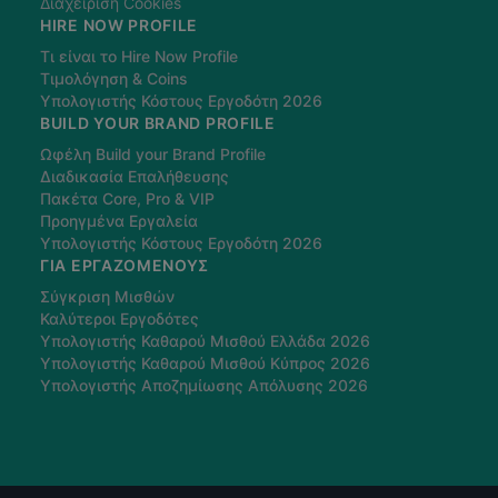
Διαχείριση Cookies
HIRE NOW PROFILE
Τι είναι το Hire Now Profile
Τιμολόγηση & Coins
Υπολογιστής Κόστους Εργοδότη 2026
BUILD YOUR BRAND PROFILE
Ωφέλη Build your Brand Profile
Διαδικασία Επαλήθευσης
Πακέτα Core, Pro & VIP
Προηγμένα Εργαλεία
Υπολογιστής Κόστους Εργοδότη 2026
ΓΙΑ ΕΡΓΑΖΌΜΕΝΟΥΣ
Σύγκριση Μισθών
Καλύτεροι Εργοδότες
Υπολογιστής Καθαρού Μισθού Ελλάδα 2026
Υπολογιστής Καθαρού Μισθού Κύπρος 2026
Υπολογιστής Αποζημίωσης Απόλυσης 2026