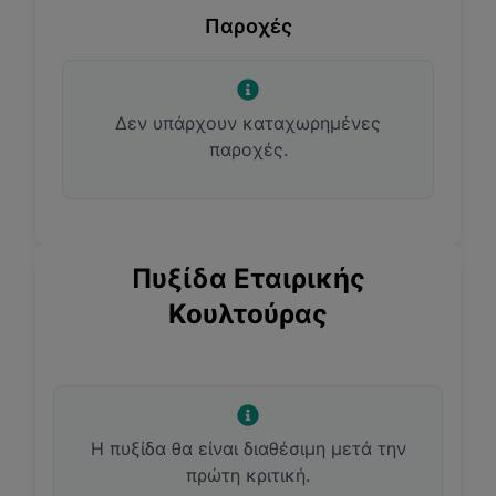
Παροχές
Δεν υπάρχουν καταχωρημένες
παροχές.
Πυξίδα Εταιρικής
Κουλτούρας
Η πυξίδα θα είναι διαθέσιμη μετά την
πρώτη κριτική.