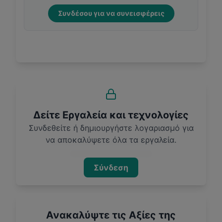
Συνδέσου για να συνεισφέρεις
Δείτε Εργαλεία και τεχνολογίες
Συνδεθείτε ή δημιουργήστε λογαριασμό για
να αποκαλύψετε όλα τα εργαλεία.
Σύνδεση
Ανακαλύψτε τις Αξίες της