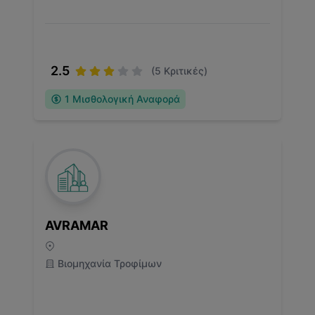
2.5
(
5
Κριτικές)
1
Μισθολογική Αναφορά
AVRAMAR
Βιομηχανία Τροφίμων