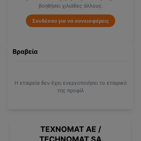
βοηθήσει χιλιάδες άλλους.
Συνδέσου για να συνεισφέρεις
Βραβεία
Η εταιρεία δεν έχει ενεργοποιήσει το εταιρικό
της προφίλ
ΤΕΧΝΟΜΑΤ ΑΕ /
TECHNOMAT SA