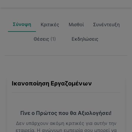
Σύνοψη
Κριτικές
Μισθοί
Συνέντευξη
Θέσεις
(
1
)
Εκδηλώσεις
Ικανοποίηση Εργαζομένων
Γίνε ο Πρώτος που θα Αξιολογήσει!
Δεν υπάρχουν ακόμη κριτικές για αυτήν την
εταιρεία. Η ανώνυμη εμπειρία σου μπορεί να