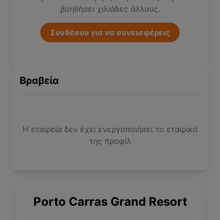
βοηθήσει χιλιάδες άλλους.
Συνδέσου για να συνεισφέρεις
Βραβεία
Η εταιρεία δεν έχει ενεργοποιήσει το εταιρικό
της προφίλ
Porto Carras Grand Resort