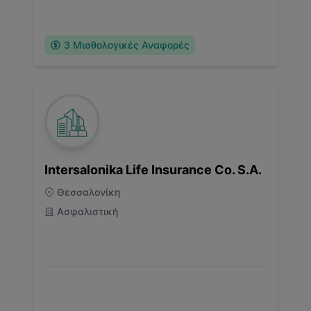
3
Μισθολογικές Αναφορές
Intersalonika Life Insurance Co. S.A.
Θεσσαλονίκη
Ασφαλιστική