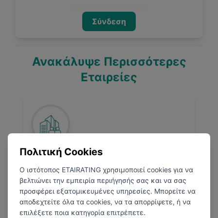
Σύνδεση
Ανακάλυψε Περισσότερες
Εταιρείες
Πολιτική Cookies
Nokia
Ο ιστότοπος ETAIRATING χρησιμοποιεί cookies για να
Αθήνα
βελτιώνει την εμπειρία περιήγησής σας και να σας
Τηλεπικοινωνίες
προσφέρει εξατομικευμένες υπηρεσίες. Μπορείτε να
αποδεχτείτε όλα τα cookies, να τα απορρίψετε, ή να
επιλέξετε ποια κατηγορία επιτρέπετε.