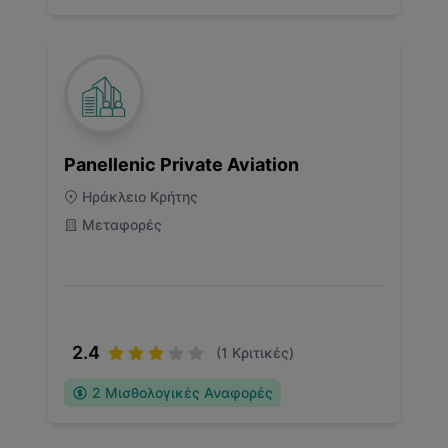
Panellenic Private Aviation
Ηράκλειο Κρήτης
Μεταφορές
2.4
(
1
Κριτικές)
2
Μισθολογικές Αναφορές