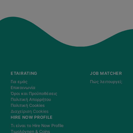
ETAIRATING
JOB MATCHER
Για εμάς
Πώς λειτουργεί;
Επικοινωνία
Όροι και Προϋποθέσεις
Πολιτική Απορρήτου
Πολιτική Cookies
Διαχείριση Cookies
HIRE NOW PROFILE
Τι είναι το Hire Now Profile
Τιμολόγηση & Coins