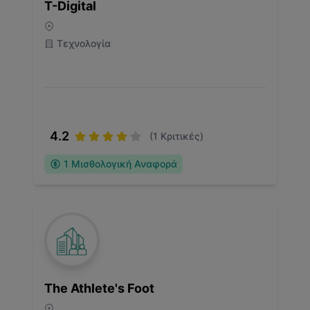
T-Digital
Τεχνολογία
4.2
(
1
Κριτικές)
1
Μισθολογική Αναφορά
The Athlete's Foot