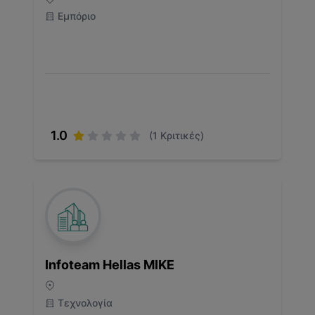
Εμπόριο
1.0
(
1
Κριτικές)
Infoteam Hellas MIKE
Τεχνολογία