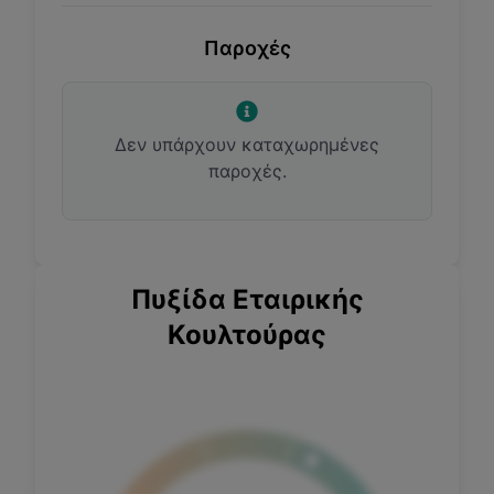
Παροχές
Δεν υπάρχουν καταχωρημένες
παροχές.
Πυξίδα Εταιρικής
Κουλτούρας