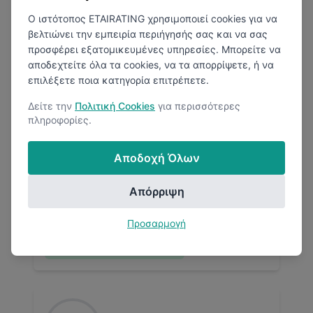
Ο ιστότοπος ETAIRATING χρησιμοποιεί cookies για να
βελτιώνει την εμπειρία περιήγησής σας και να σας
προσφέρει εξατομικευμένες υπηρεσίες. Μπορείτε να
αποδεχτείτε όλα τα cookies, να τα απορρίψετε, ή να
επιλέξετε ποια κατηγορία επιτρέπετε.
Isigonis Group
Δείτε την
Πολιτική Cookies
για περισσότερες
πληροφορίες.
Βιομηχανία Τροφίμων
Αποδοχή Όλων
Απόρριψη
Προσαρμογή
1
Μισθολογική Αναφορά