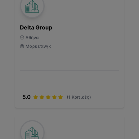
Delta Group
Αθήνα
Μάρκετινγκ
5.0
(
1
Κριτικές)