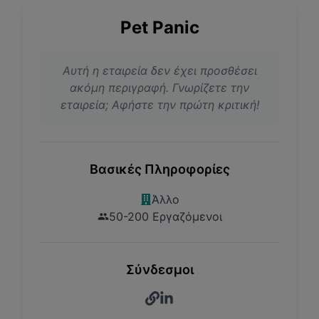
Pet Panic
Αυτή η εταιρεία δεν έχει προσθέσει
ακόμη περιγραφή. Γνωρίζετε την
εταιρεία; Αφήστε την πρώτη κριτική!
Βασικές Πληροφορίες
Άλλο
50-200 Εργαζόμενοι
Σύνδεσμοι