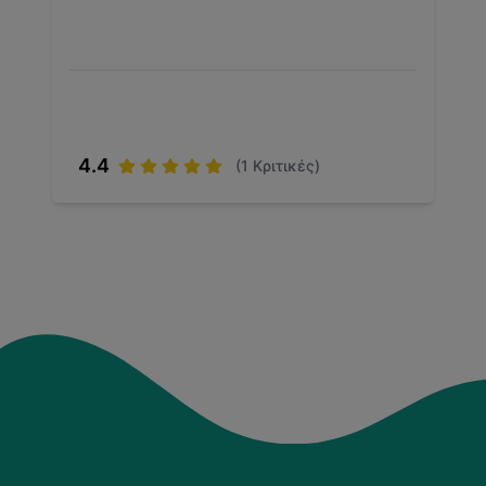
4.4
(
1
Κριτικές)