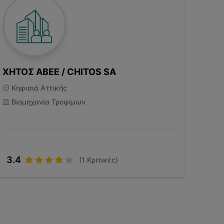
ΧΗΤΟΣ ΑΒΕΕ / CHITOS SA
Κηφισιά Αττικής
Βιομηχανία Τροφίμων
3.4
(
1
Κριτικές)