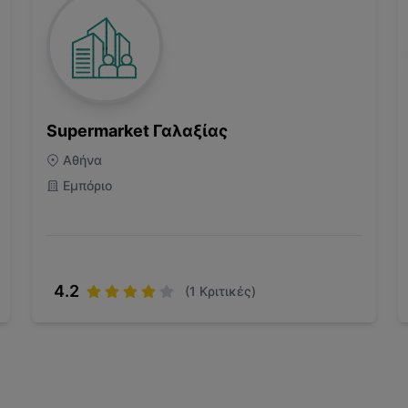
Supermarket Γαλαξίας
Αθήνα
Εμπόριο
4.2
(
1
Κριτικές)