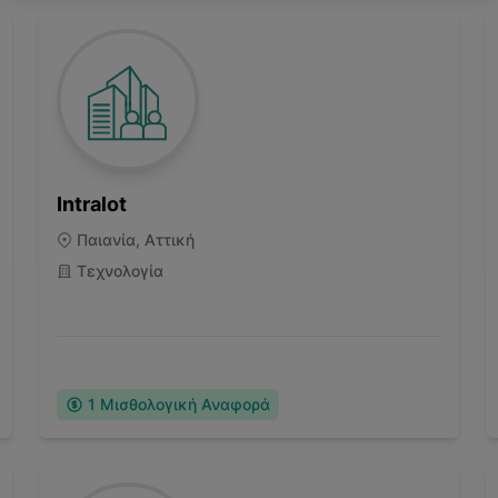
Intralot
Παιανία, Αττική
Τεχνολογία
1
Μισθολογική Αναφορά