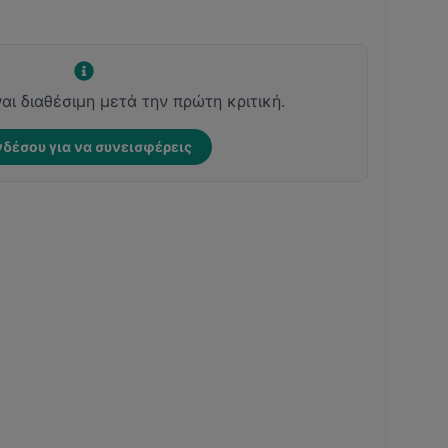
ναι διαθέσιμη μετά την πρώτη κριτική.
δέσου για να συνεισφέρεις