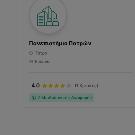
Πανεπιστήμιο Πατρών
Πάτρα
Έρευνα
4.0
(
1
Κριτικές)
2
Μισθολογικές Αναφορές