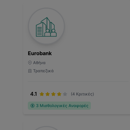
Eurobank
Αθήνα
Τραπεζικά
4.1
(
4
Κριτικές)
3
Μισθολογικές Αναφορές