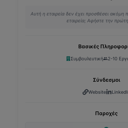
Αυτή η εταιρεία δεν έχει προσθέσει ακόμη 
εταιρεία; Αφήστε την πρώτη 
Βασικές Πληροφορ
Συμβουλευτική
2-10 Εργ
Σύνδεσμοι
Website
LinkedI
Παροχές