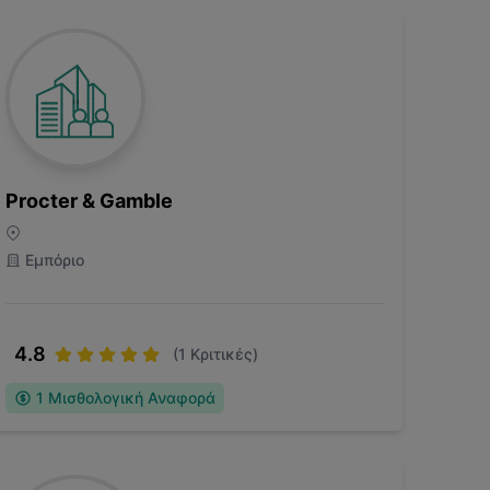
Procter & Gamble
Εμπόριο
4.8
(
1
Κριτικές)
1
Μισθολογική Αναφορά