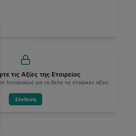
ε τις Αξίες της Εταιρείας
ε λογαριασμό για να δείτε τις εταιρικές αξίες.
Σύνδεση