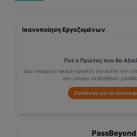
Ικανοποίηση Εργαζομένων
Γίνε ο Πρώτος που θα Αξιο
Δεν υπάρχουν ακόμη κριτικές για αυτήν την ετα
σου μπορεί να βοηθήσει χιλιάδ
Συνδέσου για να συνεισφ
PassBeyond