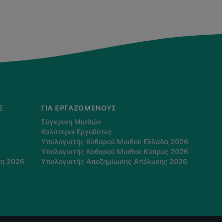
E
ΓΙΑ ΕΡΓΑΖΌΜΕΝΟΥΣ
Σύγκριση Μισθών
Καλύτεροι Εργοδότες
Υπολογιστής Καθαρού Μισθού Ελλάδα 2026
Υπολογιστής Καθαρού Μισθού Κύπρος 2026
τη 2026
Υπολογιστής Αποζημίωσης Απόλυσης 2026