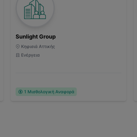
Sunlight Group
Κηφισιά Αττικής
Ενέργεια
1
Μισθολογική Αναφορά