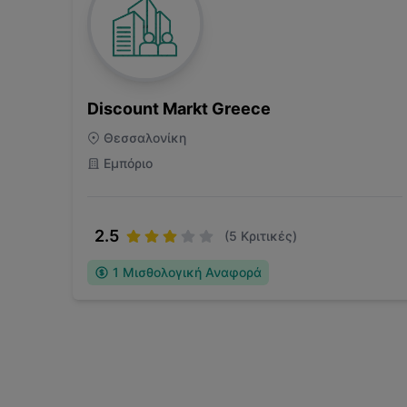
Discount Markt Greece
Θεσσαλονίκη
Εμπόριο
2.5
(
5
Κριτικές)
1
Μισθολογική Αναφορά