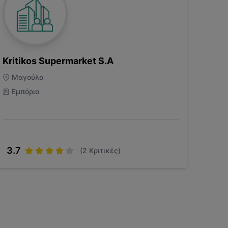
Kritikos Supermarket S.A
Μαγούλα
Εμπόριο
3.7
(
2
Κριτικές)