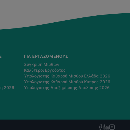
E
ΓΙΑ ΕΡΓΑΖΌΜΕΝΟΥΣ
Σύγκριση Μισθών
Καλύτεροι Εργοδότες
Υπολογιστής Καθαρού Μισθού Ελλάδα 2026
Υπολογιστής Καθαρού Μισθού Κύπρος 2026
τη 2026
Υπολογιστής Αποζημίωσης Απόλυσης 2026