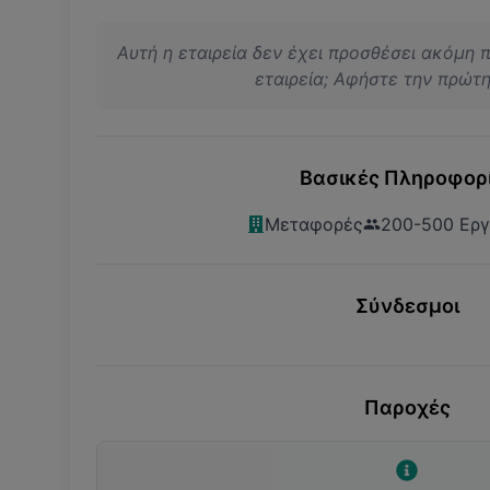
Αυτή η εταιρεία δεν έχει προσθέσει ακόμη 
εταιρεία; Αφήστε την πρώτη 
Βασικές Πληροφορ
Μεταφορές
200-500 Εργ
Σύνδεσμοι
Παροχές