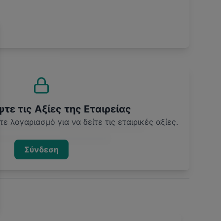
ε τις Αξίες της Εταιρείας
ε λογαριασμό για να δείτε τις εταιρικές αξίες.
Σύνδεση