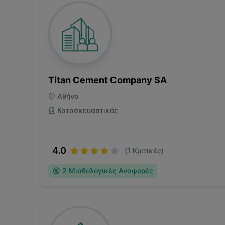
Titan Cement Company SA
Αθήνα
Κατασκευαστικός
4.0
(
1
Κριτικές)
2
Μισθολογικές Αναφορές