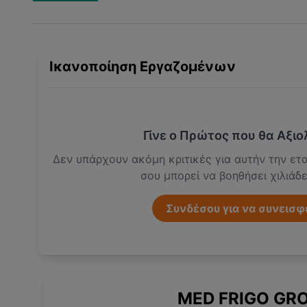
Ικανοποίηση Εργαζομένων
Γίνε ο Πρώτος που θα Αξιο
Δεν υπάρχουν ακόμη κριτικές για αυτήν την ετα
σου μπορεί να βοηθήσει χιλιάδ
Συνδέσου για να συνεισφ
MED FRIGO GR