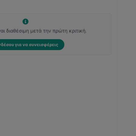
ναι διαθέσιμη μετά την πρώτη κριτική.
δέσου για να συνεισφέρεις