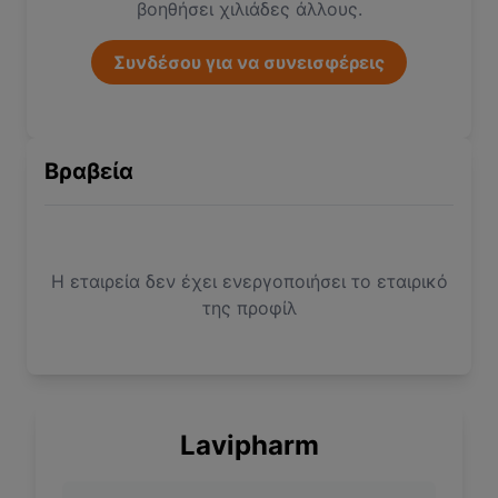
βοηθήσει χιλιάδες άλλους.
Συνδέσου για να συνεισφέρεις
Βραβεία
Η εταιρεία δεν έχει ενεργοποιήσει το εταιρικό
της προφίλ
Lavipharm