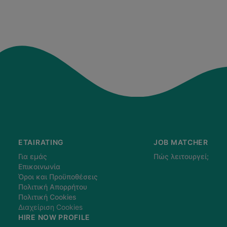
ETAIRATING
JOB MATCHER
Για εμάς
Πώς λειτουργεί;
Επικοινωνία
Όροι και Προϋποθέσεις
Πολιτική Απορρήτου
Πολιτική Cookies
Διαχείριση Cookies
HIRE NOW PROFILE