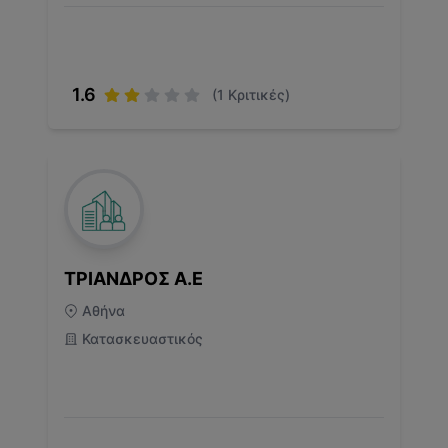
1.6
(
1
Κριτικές)
ΤΡΙΑΝΔΡΟΣ Α.Ε
Αθήνα
Κατασκευαστικός