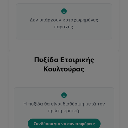
Δεν υπάρχουν καταχωρημένες
παροχές.
Πυξίδα Εταιρικής
Κουλτούρας
Η πυξίδα θα είναι διαθέσιμη μετά την
πρώτη κριτική.
Συνδέσου για να συνεισφέρεις