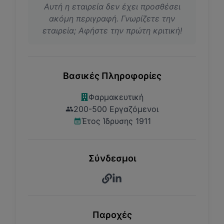
Αυτή η εταιρεία δεν έχει προσθέσει
ακόμη περιγραφή. Γνωρίζετε την
εταιρεία; Αφήστε την πρώτη κριτική!
Βασικές Πληροφορίες
Φαρμακευτική
200-500 Εργαζόμενοι
Έτος Ίδρυσης 1911
Σύνδεσμοι
Παροχές