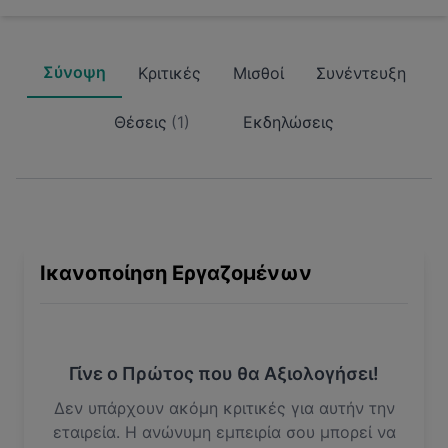
Σύνοψη
Κριτικές
Μισθοί
Συνέντευξη
Θέσεις
(
1
)
Εκδηλώσεις
Ικανοποίηση Εργαζομένων
Γίνε ο Πρώτος που θα Αξιολογήσει!
Δεν υπάρχουν ακόμη κριτικές για αυτήν την
εταιρεία. Η ανώνυμη εμπειρία σου μπορεί να