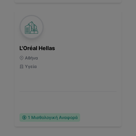
L'Oréal Hellas
Αθήνα
Υγεία
1
Μισθολογική Αναφορά