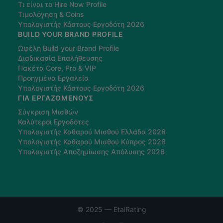
Τι είναι το Hire Now Profile
Τιμολόγηση & Coins
Υπολογιστής Κόστους Εργοδότη 2026
BUILD YOUR BRAND PROFILE
Ωφέλη Build your Brand Profile
Διαδικασία Επαλήθευσης
Πακέτα Core, Pro & VIP
Προηγμένα Εργαλεία
Υπολογιστής Κόστους Εργοδότη 2026
ΓΙΑ ΕΡΓΑΖΌΜΕΝΟΥΣ
Σύγκριση Μισθών
Καλύτεροι Εργοδότες
Υπολογιστής Καθαρού Μισθού Ελλάδα 2026
Υπολογιστής Καθαρού Μισθού Κύπρος 2026
Υπολογιστής Αποζημίωσης Απόλυσης 2026
© 2025 — EtaiRating