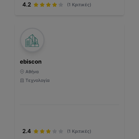
4.2
(
1
Κριτικές)
ebiscon
Αθήνα
Τεχνολογία
2.4
(
1
Κριτικές)