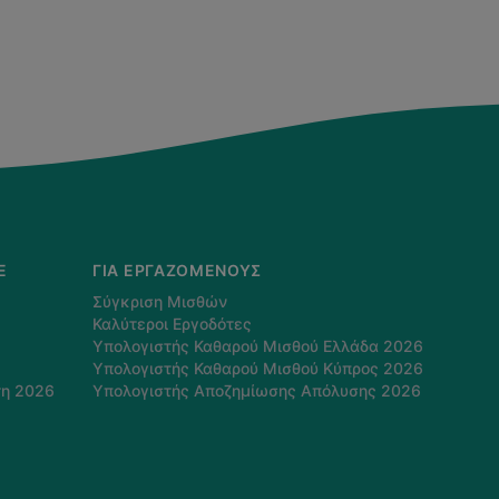
E
ΓΙΑ ΕΡΓΑΖΌΜΕΝΟΥΣ
Σύγκριση Μισθών
Καλύτεροι Εργοδότες
Υπολογιστής Καθαρού Μισθού Ελλάδα 2026
Υπολογιστής Καθαρού Μισθού Κύπρος 2026
τη 2026
Υπολογιστής Αποζημίωσης Απόλυσης 2026