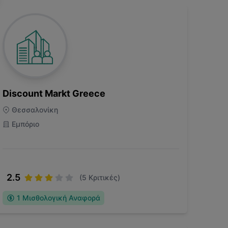
Discount Markt Greece
Θεσσαλονίκη
Εμπόριο
2.5
(
5
Κριτικές)
1
Μισθολογική Αναφορά