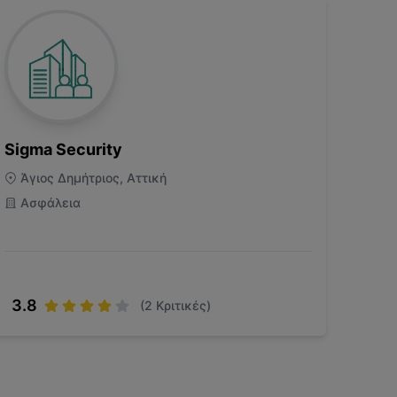
Sigma Security
Άγιος Δημήτριος, Αττική
Ασφάλεια
3.8
(
2
Κριτικές)