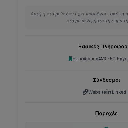
Αυτή η εταιρεία δεν έχει προσθέσει ακόμη 
εταιρεία; Αφήστε την πρώτη 
Βασικές Πληροφορ
Εκπαίδευση
10-50 Εργα
Σύνδεσμοι
Website
LinkedI
Παροχές