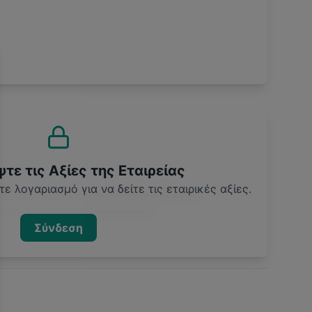
ε τις Αξίες της Εταιρείας
ε λογαριασμό για να δείτε τις εταιρικές αξίες.
Σύνδεση