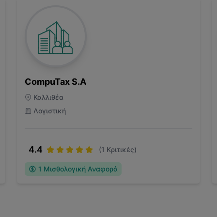
CompuTax S.A
Καλλιθέα
Λογιστική
4.4
(
1
Κριτικές)
1
Μισθολογική Αναφορά