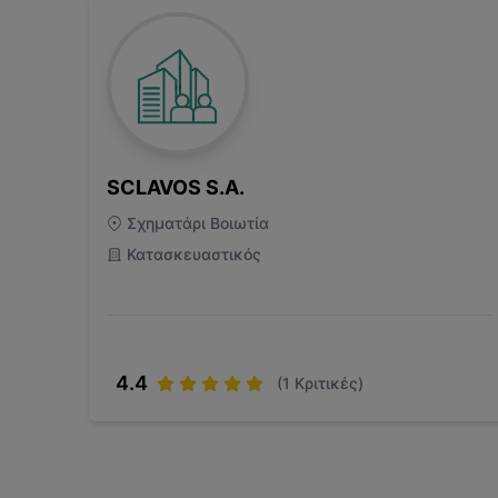
SCLAVOS S.A.
Σχηματάρι Βοιωτία
Κατασκευαστικός
4.4
(
1
Κριτικές)