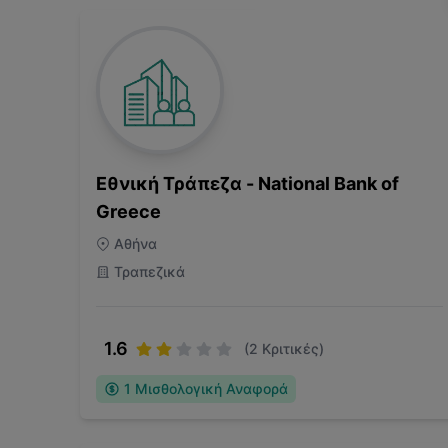
Εθνική Τράπεζα - National Bank of
Greece
Αθήνα
Τραπεζικά
1.6
(
2
Κριτικές)
1
Μισθολογική Αναφορά