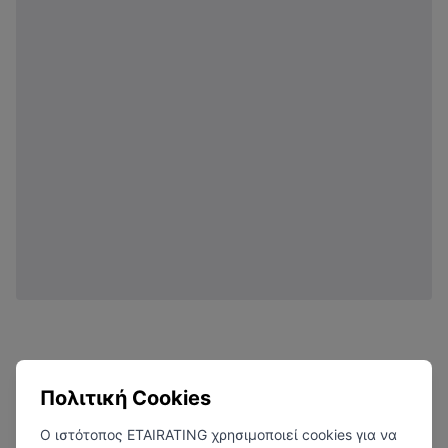
Πολιτική Cookies
Ο ιστότοπος ETAIRATING χρησιμοποιεί cookies για να