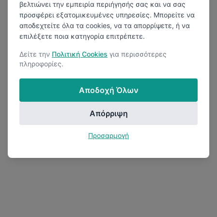
βελτιώνει την εμπειρία περιήγησής σας και να σας
προσφέρει εξατομικευμένες υπηρεσίες. Μπορείτε να
αποδεχτείτε όλα τα cookies, να τα απορρίψετε, ή να
επιλέξετε ποια κατηγορία επιτρέπετε.
Δείτε την
Πολιτική Cookies
για περισσότερες
πληροφορίες.
Αποδοχή Όλων
Απόρριψη
Προσαρμογή