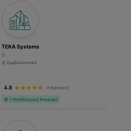
TEKA Systems
Συμβουλευτική
4.8
(
1
Κριτικές)
1
Μισθολογική Αναφορά