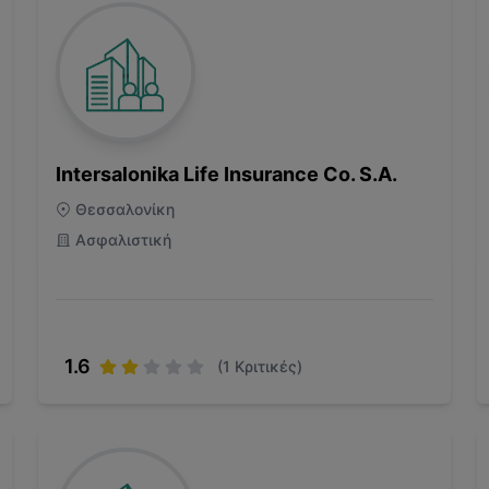
Intersalonika Life Insurance Co. S.A.
Θεσσαλονίκη
Ασφαλιστική
1.6
(
1
Κριτικές)