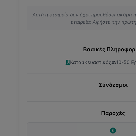
Αυτή η εταιρεία δεν έχει προσθέσει ακόμη 
εταιρεία; Αφήστε την πρώτη 
Βασικές Πληροφορ
Κατασκευαστικός
10-50 Ε
Σύνδεσμοι
Παροχές