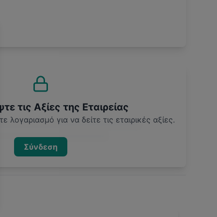
ε τις Αξίες της Εταιρείας
ε λογαριασμό για να δείτε τις εταιρικές αξίες.
Σύνδεση