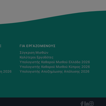
E
ΓΙΑ ΕΡΓΑΖΌΜΕΝΟΥΣ
Σύγκριση Μισθών
Καλύτεροι Εργοδότες
Υπολογιστής Καθαρού Μισθού Ελλάδα 2026
Υπολογιστής Καθαρού Μισθού Κύπρος 2026
τη 2026
Υπολογιστής Αποζημίωσης Απόλυσης 2026