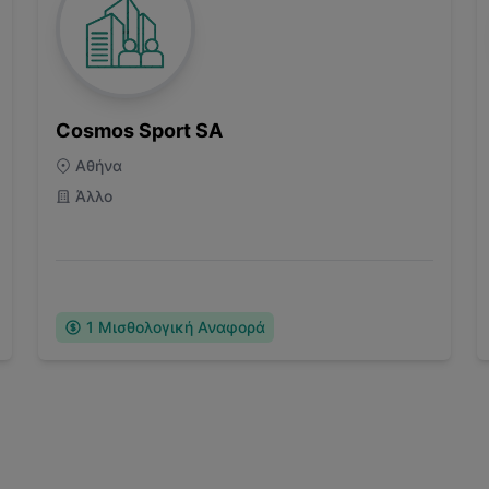
Cosmos Sport SA
Αθήνα
Άλλο
1
Μισθολογική Αναφορά