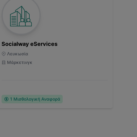
Socialway eServices
Λευκωσία
Μάρκετινγκ
1
Μισθολογική Αναφορά