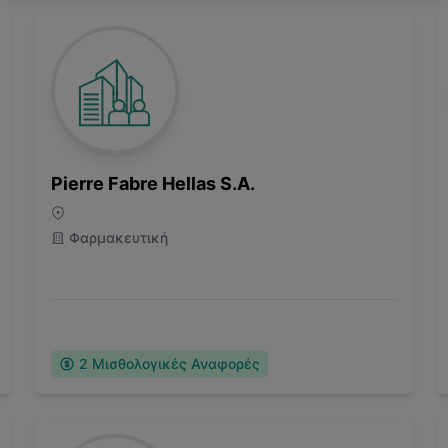
Pierre Fabre Hellas S.A.
Φαρμακευτική
2
Μισθολογικές Αναφορές