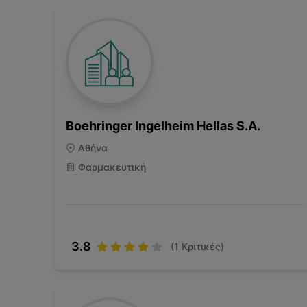
Boehringer Ingelheim Hellas S.A.
Αθήνα
Φαρμακευτική
3.8
(
1
Κριτικές)