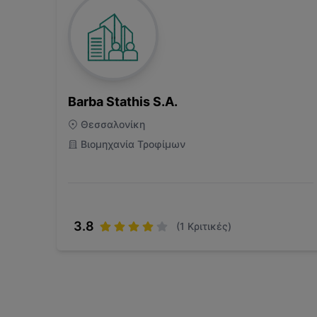
Barba Stathis S.A.
Θεσσαλονίκη
Βιομηχανία Τροφίμων
3.8
(
1
Κριτικές)