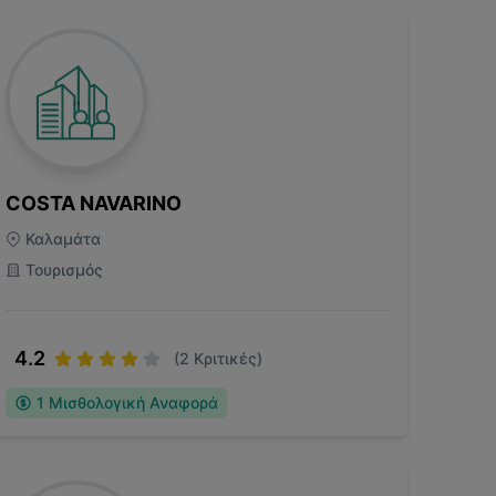
COSTA NAVARINO
Καλαμάτα
Τουρισμός
4.2
(
2
Κριτικές)
1
Μισθολογική Αναφορά