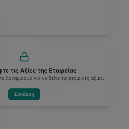
ε τις Αξίες της Εταιρείας
ε λογαριασμό για να δείτε τις εταιρικές αξίες.
Σύνδεση