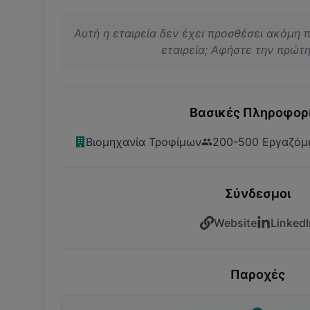
Αυτή η εταιρεία δεν έχει προσθέσει ακόμη 
εταιρεία; Αφήστε την πρώτη 
Βασικές Πληροφορ
Βιομηχανία Τροφίμων
200-500 Εργαζόμ
Σύνδεσμοι
Website
LinkedI
Παροχές