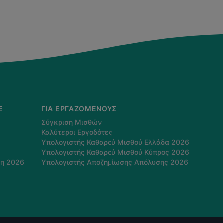
E
ΓΙΑ ΕΡΓΑΖΌΜΕΝΟΥΣ
Σύγκριση Μισθών
Καλύτεροι Εργοδότες
Υπολογιστής Καθαρού Μισθού Ελλάδα 2026
Υπολογιστής Καθαρού Μισθού Κύπρος 2026
τη 2026
Υπολογιστής Αποζημίωσης Απόλυσης 2026