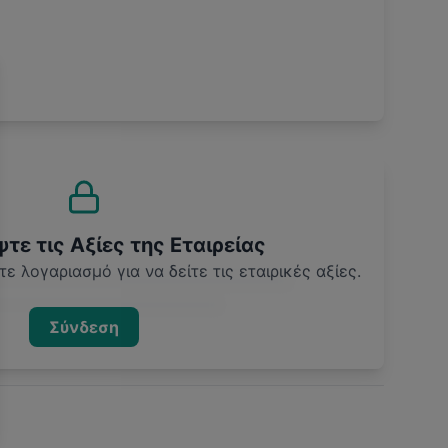
ε τις Αξίες της Εταιρείας
ε λογαριασμό για να δείτε τις εταιρικές αξίες.
Σύνδεση