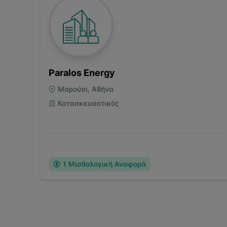
Paralos Energy
Μαρούσι, Αθήνα
Κατασκευαστικός
1
Μισθολογική Αναφορά