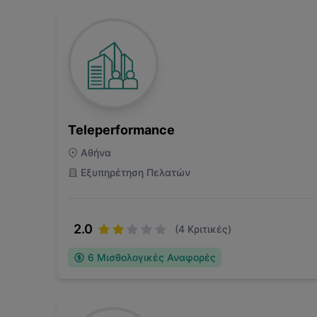
Teleperformance
Αθήνα
Εξυπηρέτηση Πελατών
2.0
(
4
Κριτικές)
6
Μισθολογικές Αναφορές