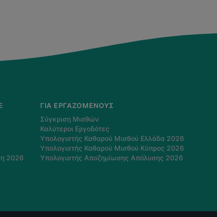
E
ΓΙΑ ΕΡΓΑΖΌΜΕΝΟΥΣ
Σύγκριση Μισθών
Καλύτεροι Εργοδότες
Υπολογιστής Καθαρού Μισθού Ελλάδα 2026
Υπολογιστής Καθαρού Μισθού Κύπρος 2026
τη 2026
Υπολογιστής Αποζημίωσης Απόλυσης 2026