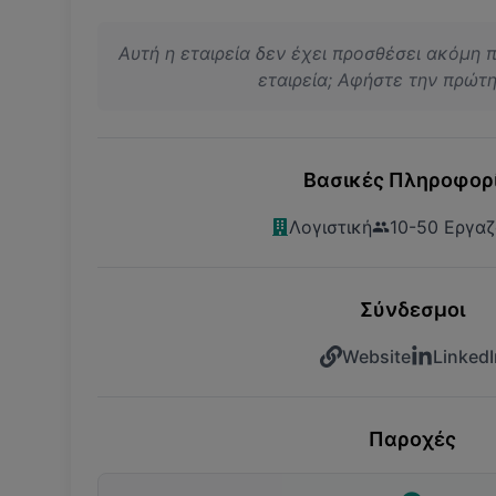
Αυτή η εταιρεία δεν έχει προσθέσει ακόμη 
εταιρεία; Αφήστε την πρώτη 
Βασικές Πληροφορ
Λογιστική
10-50 Εργαζ
Σύνδεσμοι
Website
LinkedI
Παροχές