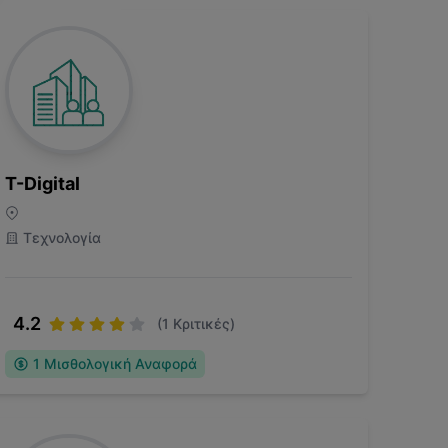
T-Digital
Τεχνολογία
4.2
(
1
Κριτικές)
1
Μισθολογική Αναφορά