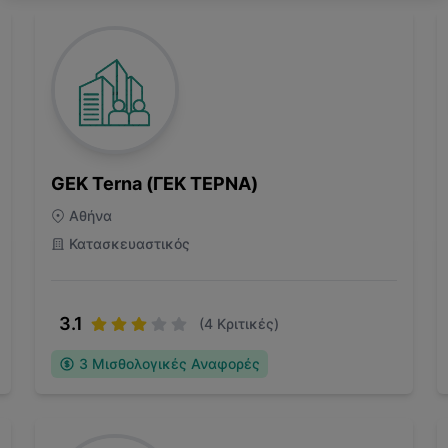
GEK Terna (ΓΕΚ ΤΕΡΝΑ)
Αθήνα
Κατασκευαστικός
3.1
(
4
Κριτικές)
3
Μισθολογικές Αναφορές