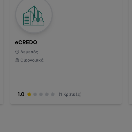
eCREDO
Λεμεσός
Οικονομικά
1.0
(
1
Κριτικές)