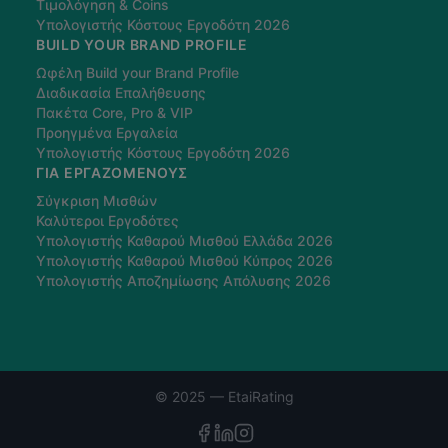
Τιμολόγηση & Coins
Υπολογιστής Κόστους Εργοδότη 2026
BUILD YOUR BRAND PROFILE
Ωφέλη Build your Brand Profile
Διαδικασία Επαλήθευσης
Πακέτα Core, Pro & VIP
Προηγμένα Εργαλεία
Υπολογιστής Κόστους Εργοδότη 2026
ΓΙΑ ΕΡΓΑΖΌΜΕΝΟΥΣ
Σύγκριση Μισθών
Καλύτεροι Εργοδότες
Υπολογιστής Καθαρού Μισθού Ελλάδα 2026
Υπολογιστής Καθαρού Μισθού Κύπρος 2026
Υπολογιστής Αποζημίωσης Απόλυσης 2026
© 2025 — EtaiRating