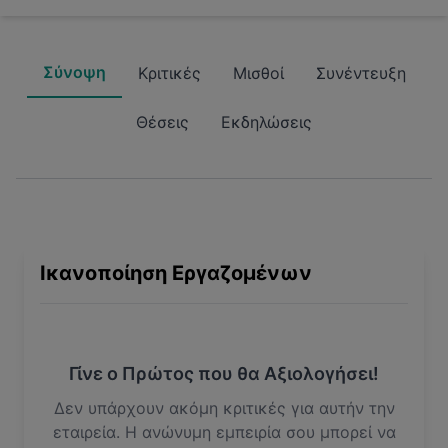
Σύνοψη
Κριτικές
Μισθοί
Συνέντευξη
Θέσεις
Εκδηλώσεις
Ικανοποίηση Εργαζομένων
Γίνε ο Πρώτος που θα Αξιολογήσει!
Δεν υπάρχουν ακόμη κριτικές για αυτήν την
εταιρεία. Η ανώνυμη εμπειρία σου μπορεί να