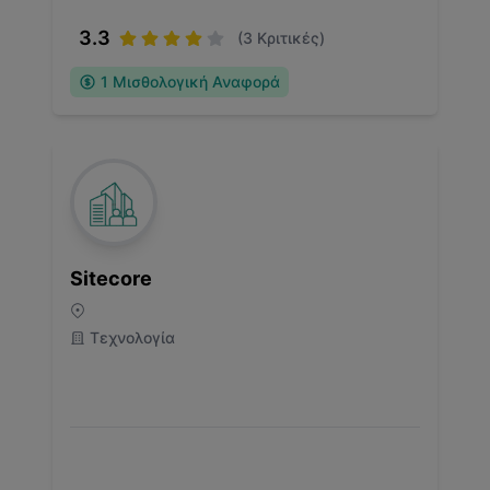
3.3
(
3
Κριτικές)
1
Μισθολογική Αναφορά
Sitecore
Τεχνολογία