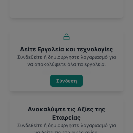
Δείτε Εργαλεία και τεχνολογίες
Συνδεθείτε ή δημιουργήστε λογαριασμό για
να αποκαλύψετε όλα τα εργαλεία.
Σύνδεση
Ανακαλύψτε τις Αξίες της
Εταιρείας
Συνδεθείτε ή δημιουργήστε λογαριασμό για
να δείτε τις εταιρικές αξίες.