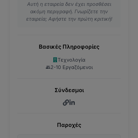
Αυτή η εταιρεία δεν έχει προσθέσει
ακόμη περιγραφή. Γνωρίζετε την
εταιρεία; Αφήστε την πρώτη κριτική!
Βασικές Πληροφορίες
Τεχνολογία
2-10 Εργαζόμενοι
Σύνδεσμοι
Παροχές