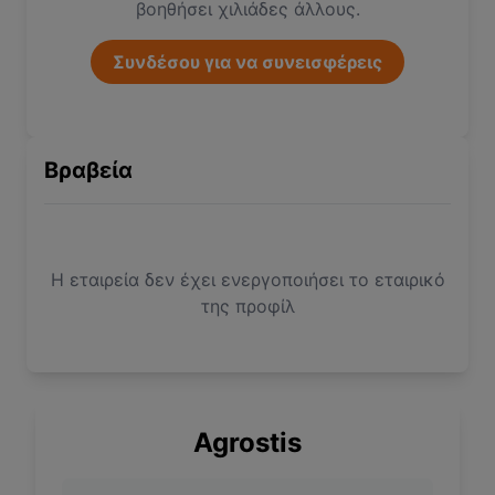
βοηθήσει χιλιάδες άλλους.
Συνδέσου για να συνεισφέρεις
Βραβεία
Η εταιρεία δεν έχει ενεργοποιήσει το εταιρικό
της προφίλ
Agrostis