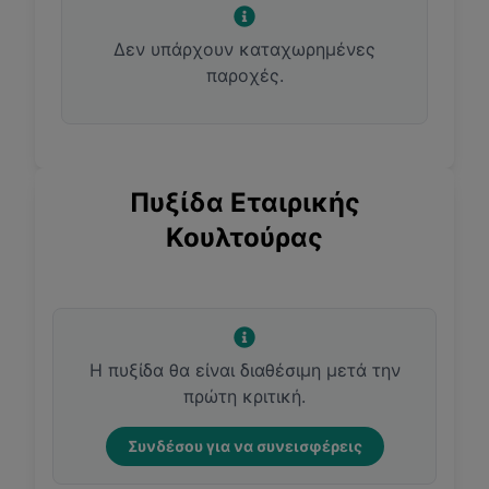
Δεν υπάρχουν καταχωρημένες
παροχές.
Πυξίδα Εταιρικής
Κουλτούρας
Η πυξίδα θα είναι διαθέσιμη μετά την
πρώτη κριτική.
Συνδέσου για να συνεισφέρεις