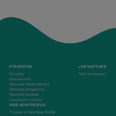
ETAIRATING
JOB MATCHER
Για εμάς
Πώς λειτουργεί;
Επικοινωνία
Όροι και Προϋποθέσεις
Πολιτική Απορρήτου
Πολιτική Cookies
Διαχείριση Cookies
HIRE NOW PROFILE
Τι είναι το Hire Now Profile