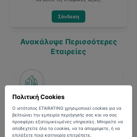
Σύνδεση
Ανακάλυψε Περισσότερες
Εταιρείες
Πολιτική Cookies
Procter & Gamble
Ο ιστότοπος ETAIRATING χρησιμοποιεί cookies για να
βελτιώνει την εμπειρία περιήγησής σας και να σας
Εμπόριο
προσφέρει εξατομικευμένες υπηρεσίες. Μπορείτε να
αποδεχτείτε όλα τα cookies, να τα απορρίψετε, ή να
επιλέξετε ποια κατηγορία επιτρέπετε.