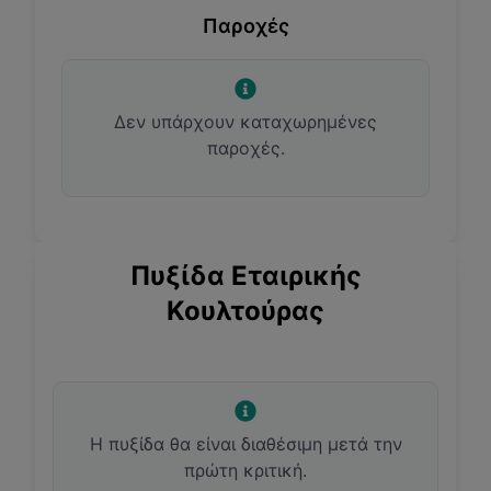
Παροχές
Δεν υπάρχουν καταχωρημένες
παροχές.
Πυξίδα Εταιρικής
Κουλτούρας
Η πυξίδα θα είναι διαθέσιμη μετά την
πρώτη κριτική.