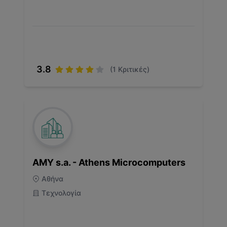
3.8
(
1
Κριτικές)
AMY s.a. - Athens Microcomputers
Αθήνα
Τεχνολογία