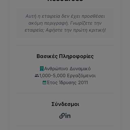
Αυτή η εταιρεία δεν έχει προσθέσει
ακόμη περιγραφή. Γνωρίζετε την
εταιρεία; Αφήστε την πρώτη κριτική!
Βασικές Πληροφορίες
Ανθρώπινο Δυναμικό
1,000-5,000 Εργαζόμενοι
Έτος Ίδρυσης 2011
Σύνδεσμοι