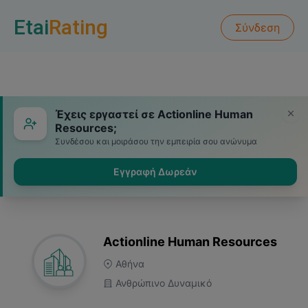
Etai
Rating
Σύνδεση
Έχεις εργαστεί σε Actionline Human
Resources;
Συνδέσου και μοιράσου την εμπειρία σου ανώνυμα
Εγγραφή Δωρεάν
Actionline Human Resources
Αθήνα
Ανθρώπινο Δυναμικό