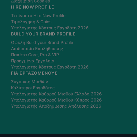
Διαχείριση Cookies
HIRE NOW PROFILE
Τι είναι το Hire Now Profile
Τιμολόγηση & Coins
Υπολογιστής Κόστους Εργοδότη 2026
BUILD YOUR BRAND PROFILE
Ωφέλη Build your Brand Profile
Διαδικασία Επαλήθευσης
Πακέτα Core, Pro & VIP
Προηγμένα Εργαλεία
Υπολογιστής Κόστους Εργοδότη 2026
ΓΙΑ ΕΡΓΑΖΌΜΕΝΟΥΣ
Σύγκριση Μισθών
Καλύτεροι Εργοδότες
Υπολογιστής Καθαρού Μισθού Ελλάδα 2026
Υπολογιστής Καθαρού Μισθού Κύπρος 2026
Υπολογιστής Αποζημίωσης Απόλυσης 2026