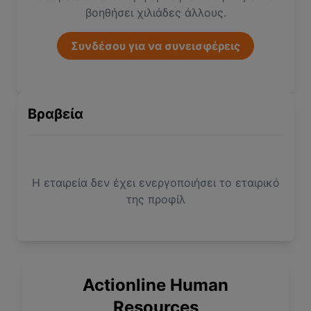
βοηθήσει χιλιάδες άλλους.
Συνδέσου για να συνεισφέρεις
Βραβεία
Η εταιρεία δεν έχει ενεργοποιήσει το εταιρικό
της προφίλ
Actionline Human
Resources