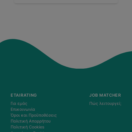
ETAIRATING
JOB MATCHER
Για εμάς
Πώς λειτουργεί;
Επικοινωνία
Όροι και Προϋποθέσεις
Πολιτική Απορρήτου
Πολιτική Cookies