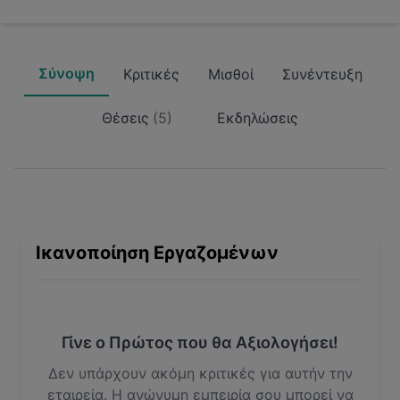
Σύνοψη
Κριτικές
Μισθοί
Συνέντευξη
Θέσεις
(
5
)
Εκδηλώσεις
Ικανοποίηση Εργαζομένων
Γίνε ο Πρώτος που θα Αξιολογήσει!
Δεν υπάρχουν ακόμη κριτικές για αυτήν την
εταιρεία. Η ανώνυμη εμπειρία σου μπορεί να