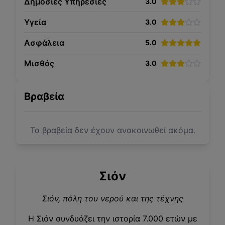
Δημόσιες Υπηρεσίες
3.0
Υγεία
3.0
Ασφάλεια
5.0
Μισθός
3.0
Βραβεία
Τα βραβεία δεν έχουν ανακοινωθεί ακόμα.
Σιόν
Σιόν, πόλη του νερού και της τέχνης
Η Σιόν συνδυάζει την ιστορία 7.000 ετών με