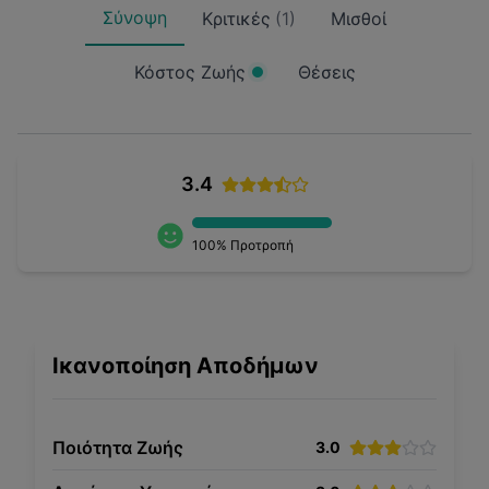
Σύνοψη
Κριτικές
(
1
)
Μισθοί
Κόστος Ζωής
Θέσεις
3.4
100
% Προτροπή
Ικανοποίηση Αποδήμων
Ποιότητα Ζωής
3.0