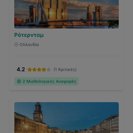
Ρότερνταμ
Ολλανδία
4.2
(
1
Κριτικές)
2
Μισθολογικές Αναφορές