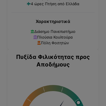
4
ώρες Πτήση από Ελλάδα
Χαρακτηριστικά
Διάσημο Πανεπιστήμιο
Πλούσια Κουλτούρα
Πόλη Φοιτητών
Πυξίδα Φιλικότητας προς
Αποδήμους