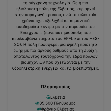
τη σύγχρονη τεχνολογία. Ως η πιο
ηλιόλουστη πόλη της Ελβετίας, κυριαρχεί
στην παραγωγή κρασιού, ενώ τα τελευταία
χρόνια έχει εξελιχθεί σε σημαντικό
ακαδημαϊκό κέντρο με την παρουσία του
Energypolis (πανεπιστημιούπολη που
περιλαμβάνει τμήματα του EPFL και του HES-
SO). Η πόλη προσφέρει μια υψηλή ποιότητα
ζωής με πιο αργούς ρυθμούς από τη Ζυρίχη,
αποτελώντας ταυτόχρονα την έδρα πολλών
βιομηχανιών που σχετίζονται με την
υδροηλεκτρική ενέργεια και τις βιοεπιστήμες.
Πληροφορίες
Ελβετία
35,500
Πληθυσμός
Φράγκο Ελβετίας