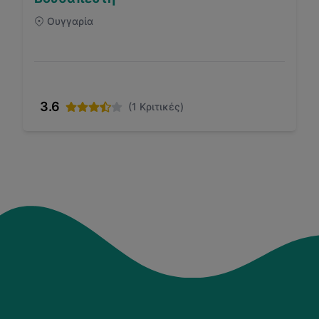
Ουγγαρία
3.6
(
1
Κριτικές)