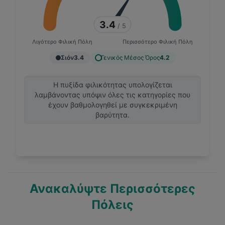
3.4
/ 5
Λιγότερο Φιλική Πόλη
Περισσότερο Φιλική Πόλη
Σιόν
3.4
Γενικός Μέσος Όρος
4.2
Η πυξίδα φιλικότητας υπολογίζεται
λαμβάνοντας υπόψιν όλες τις κατηγορίες που
έχουν βαθμολογηθεί με συγκεκριμένη
βαρύτητα.
Ανακαλύψτε Περισσότερες
Πόλεις